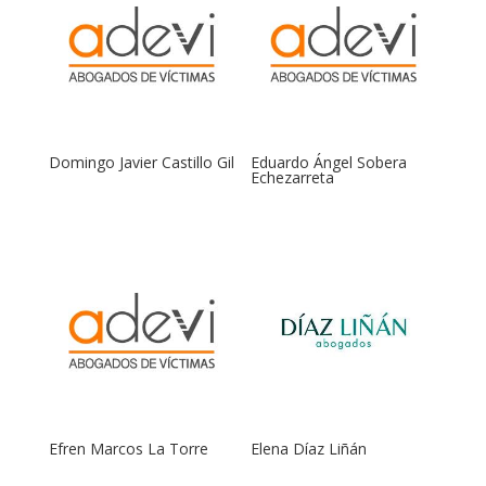
Domingo Javier Castillo Gil
Eduardo Ángel Sobera
Echezarreta
Efren Marcos La Torre
Elena Díaz Liñán