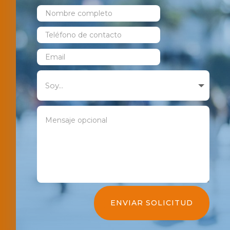
ENVIAR SOLICITUD