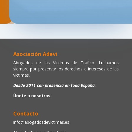
Asociación Adevi
Abogados de las Víctimas de Tráfico. Luchamos
siempre por preservar los derechos e intereses de las
víctimas.
Desde 2011 con presencia en toda España.
Únete a nosotros
Contacto
info@abogadosdevictimas.es