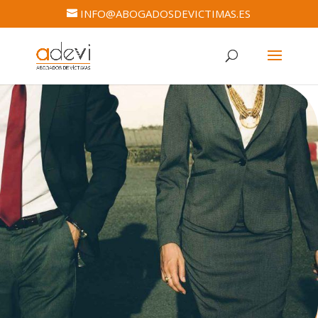
INFO@ABOGADOSDEVICTIMAS.ES