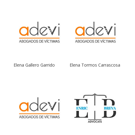
Elena Gallero Garrido
Elena Tormos Carrascosa