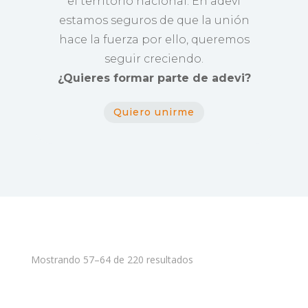
el territorio nacional. En adevi
estamos seguros de que la unión
hace la fuerza por ello, queremos
seguir creciendo.
¿Quieres formar parte de adevi?
Quiero unirme
Mostrando 57–64 de 220 resultados