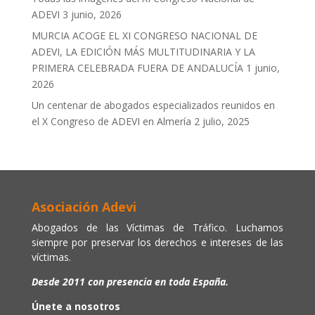
ADEVI
3 junio, 2026
MURCIA ACOGE EL XI CONGRESO NACIONAL DE
ADEVI, LA EDICIÓN MÁS MULTITUDINARIA Y LA
PRIMERA CELEBRADA FUERA DE ANDALUCÍA
1 junio,
2026
Un centenar de abogados especializados reunidos en
el X Congreso de ADEVI en Almería
2 julio, 2025
Asociación Adevi
Abogados de las Víctimas de Tráfico. Luchamos
siempre por preservar los derechos e intereses de las
víctimas.
Desde 2011 con presencia en toda España.
Únete a nosotros