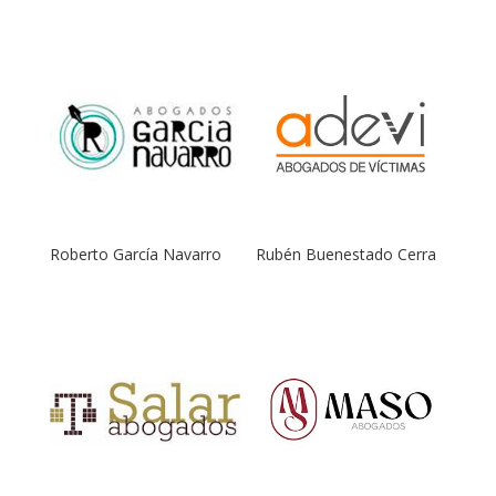
Roberto García Navarro
Rubén Buenestado Cerra