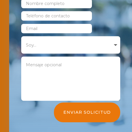
ENVIAR SOLICITUD