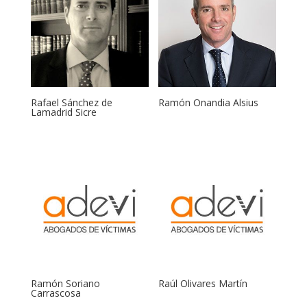
Rafael Sánchez de
Ramón Onandia Alsius
Lamadrid Sicre
Ramón Soriano
Raúl Olivares Martín
Carrascosa