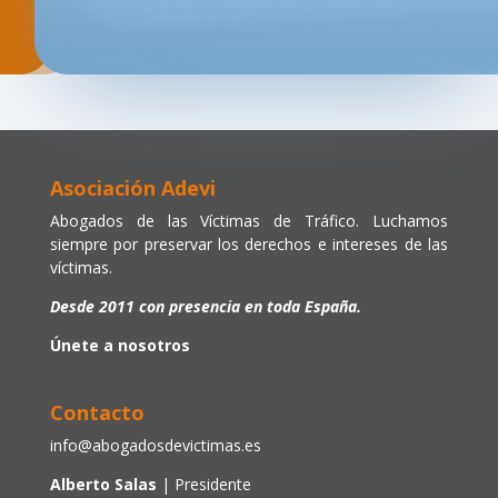
Asociación Adevi
Abogados de las Víctimas de Tráfico. Luchamos
siempre por preservar los derechos e intereses de las
víctimas.
Desde 2011 con presencia en toda España.
Únete a nosotros
Contacto
info@abogadosdevictimas.es
Alberto Salas
| Presidente