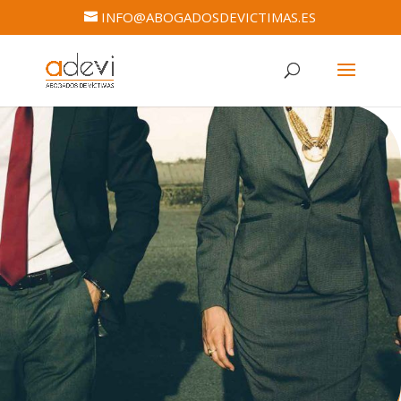
INFO@ABOGADOSDEVICTIMAS.ES