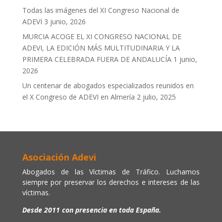
Todas las imágenes del XI Congreso Nacional de
ADEVI
3 junio, 2026
MURCIA ACOGE EL XI CONGRESO NACIONAL DE
ADEVI, LA EDICIÓN MÁS MULTITUDINARIA Y LA
PRIMERA CELEBRADA FUERA DE ANDALUCÍA
1 junio,
2026
Un centenar de abogados especializados reunidos en
el X Congreso de ADEVI en Almería
2 julio, 2025
Asociación Adevi
Abogados de las Víctimas de Tráfico. Luchamos
siempre por preservar los derechos e intereses de las
víctimas.
Desde 2011 con presencia en toda España.