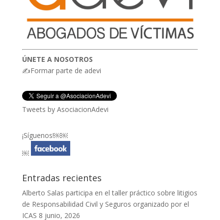
ÚNETE A NOSOTROS
✍Formar parte de adevi
Tweets by AsociacionAdevi
¡Síguenos!￼￼
￼
Entradas recientes
Alberto Salas participa en el taller práctico sobre litigios
de Responsabilidad Civil y Seguros organizado por el
ICAS
8 junio, 2026