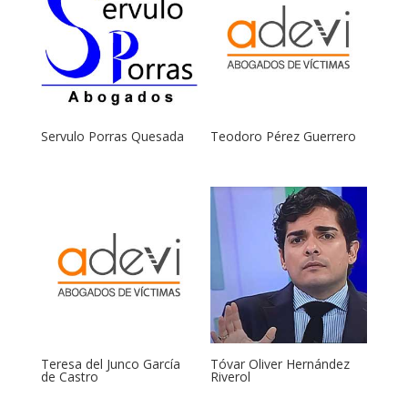
Servulo Porras Quesada
Teodoro Pérez Guerrero
Teresa del Junco García
Tóvar Oliver Hernández
de Castro
Riverol