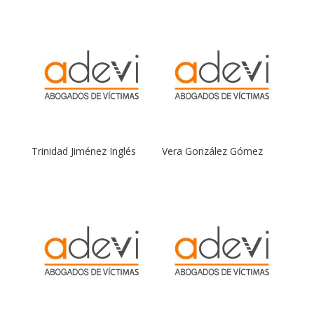
Trinidad Jiménez Inglés
Vera González Gómez