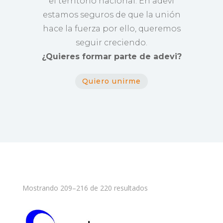
el territorio nacional. En adevi
estamos seguros de que la unión
hace la fuerza por ello, queremos
seguir creciendo.
¿Quieres formar parte de adevi?
Quiero unirme
Mostrando 209–216 de 220 resultados