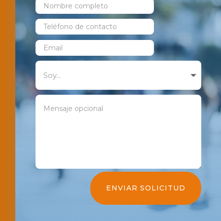
ENVIAR SOLICITUD