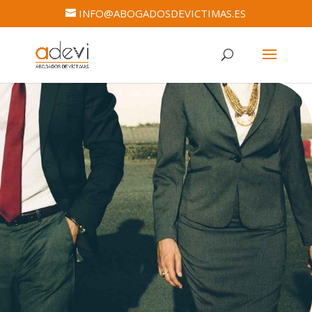
INFO@ABOGADOSDEVICTIMAS.ES