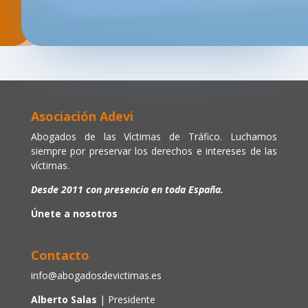
Asociación Adevi
Abogados de las Víctimas de Tráfico. Luchamos
siempre por preservar los derechos e intereses de las
víctimas.
Desde 2011 con presencia en toda España.
Únete a nosotros
Contacto
info@abogadosdevictimas.es
Alberto Salas
| Presidente