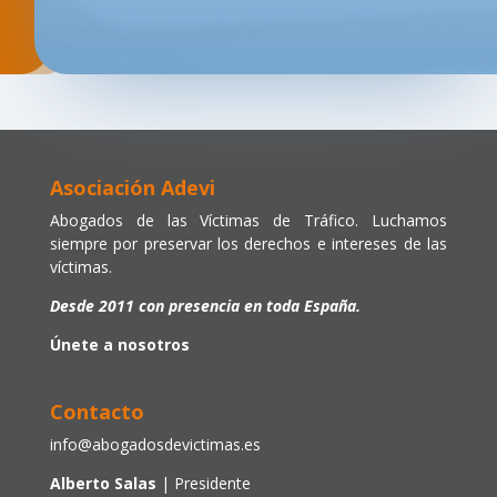
Asociación Adevi
Abogados de las Víctimas de Tráfico. Luchamos
siempre por preservar los derechos e intereses de las
víctimas.
Desde 2011 con presencia en toda España.
Únete a nosotros
Contacto
info@abogadosdevictimas.es
Alberto Salas
| Presidente