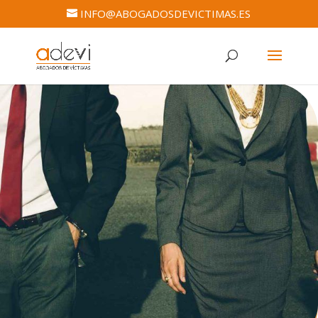
INFO@ABOGADOSDEVICTIMAS.ES