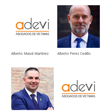
Alberto Masiá Martínez
Alberto Perez Cedillo