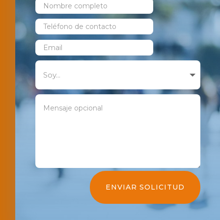
ENVIAR SOLICITUD