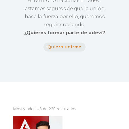
el territorio nacional. En adevi
estamos seguros de que la unión
hace la fuerza por ello, queremos
seguir creciendo.
¿Quieres formar parte de adevi?
Quiero unirme
Mostrando 1–8 de 220 resultados