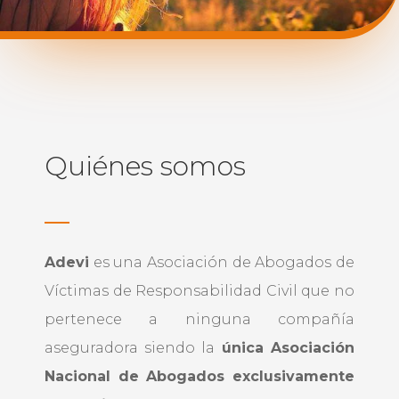
Quiénes somos
Adevi
es una Asociación de Abogados de
Víctimas de Responsabilidad Civil que no
pertenece a ninguna compañía
aseguradora siendo la
única Asociación
Nacional de Abogados exclusivamente