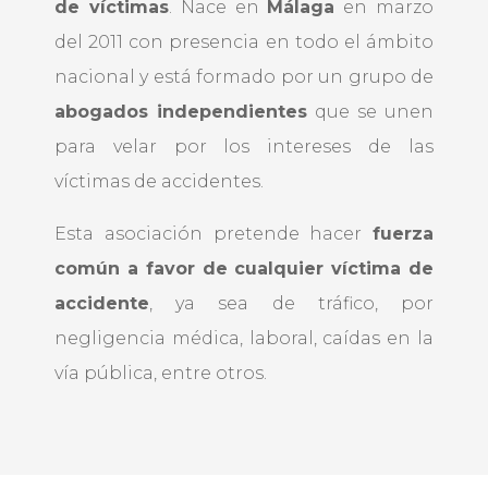
de víctimas
. Nace en
Málaga
en marzo
del 2011 con presencia en todo el ámbito
nacional y está formado por un grupo de
abogados independientes
que se unen
para velar por los intereses de las
víctimas de accidentes.
Esta asociación pretende hacer
fuerza
común a favor de cualquier víctima de
accidente
, ya sea de tráfico, por
negligencia médica, laboral, caídas en la
vía pública, entre otros.