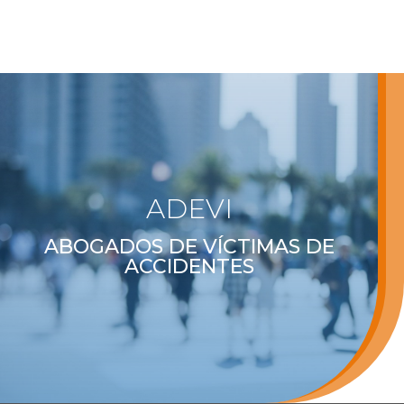
ADEVI
ABOGADOS DE VÍCTIMAS DE
ACCIDENTES