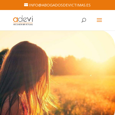
INFO@ABOGADOSDEVICTIMAS.ES