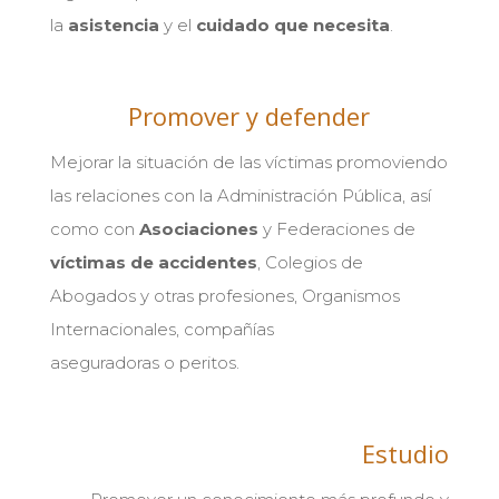
la
asistencia
y el
cuidado que necesita
.
Promover y defender
Mejorar la situación de las víctimas promoviendo
las relaciones con la Administración Pública, así
como con
Asociaciones
y Federaciones de
víctimas de accidentes
, Colegios de
Abogados y otras profesiones, Organismos
Internacionales, compañías
aseguradoras o peritos.
Estudio