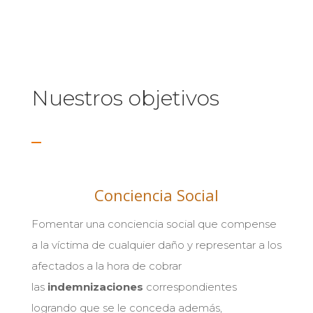
Nuestros objetivos
Conciencia Social
Fomentar una conciencia social que compense
a la víctima de cualquier daño y representar a los
afectados a la hora de cobrar
las
indemnizaciones
correspondientes
logrando que se le conceda además,