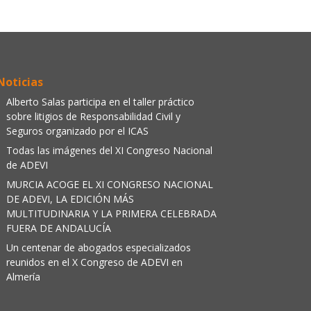
Noticias
Alberto Salas participa en el taller práctico
sobre litigios de Responsabilidad Civil y
Seguros organizado por el ICAS
Todas las imágenes del XI Congreso Nacional
de ADEVI
MURCIA ACOGE EL XI CONGRESO NACIONAL
DE ADEVI, LA EDICIÓN MÁS
MULTITUDINARIA Y LA PRIMERA CELEBRADA
FUERA DE ANDALUCÍA
Un centenar de abogados especializados
reunidos en el X Congreso de ADEVI en
Almería