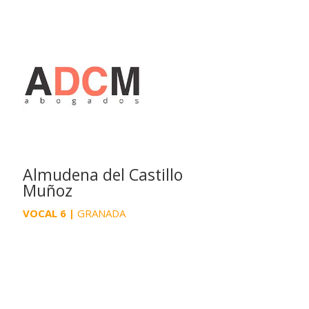
Almudena del Castillo
Muñoz
VOCAL 6 |
GRANADA