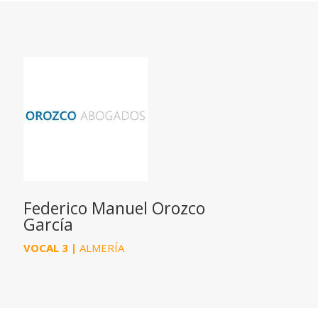
Federico Manuel Orozco
García
VOCAL 3 |
ALMERÍA