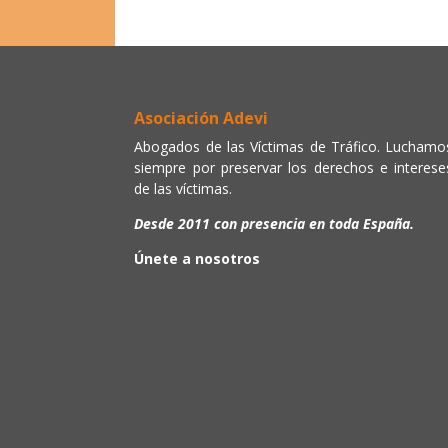
Asociación Adevi
Abogados de las Víctimas de Tráfico. Luchamo
siempre por preservar los derechos e interese
de las víctimas.
Desde 2011 con presencia en toda España.
Únete a nosotros