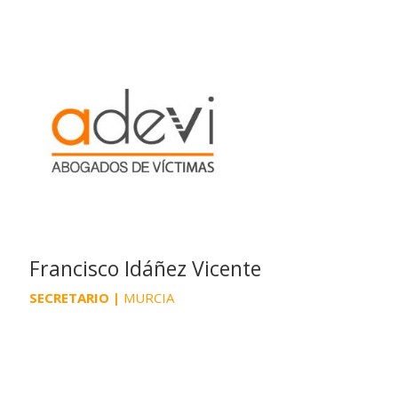
Francisco Idáñez Vicente
SECRETARIO |
MURCIA