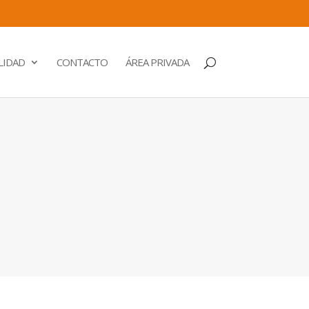
LIDAD
CONTACTO
ÁREA PRIVADA