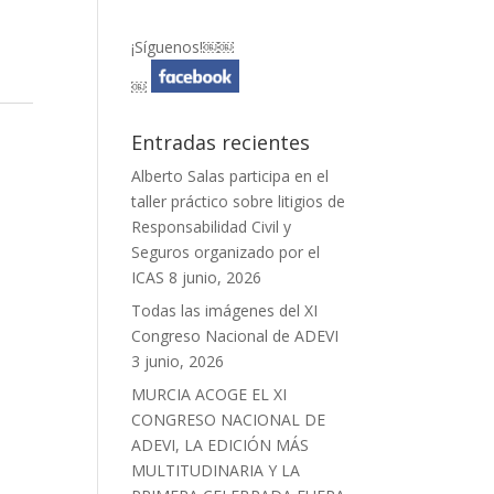
¡Síguenos!￼￼
￼
Entradas recientes
Alberto Salas participa en el
taller práctico sobre litigios de
Responsabilidad Civil y
Seguros organizado por el
ICAS
8 junio, 2026
Todas las imágenes del XI
Congreso Nacional de ADEVI
3 junio, 2026
MURCIA ACOGE EL XI
CONGRESO NACIONAL DE
ADEVI, LA EDICIÓN MÁS
MULTITUDINARIA Y LA