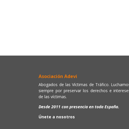
Asociación Adevi
Abogados de las Víctimas de Tráfico. Luchamo
siempre por preservar los derechos e interese
de las víctimas.
Desde 2011 con presencia en toda España.
Únete a nosotros