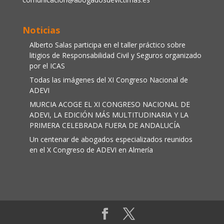
Noticias
Alberto Salas participa en el taller práctico sobre
litigios de Responsabilidad Civil y Seguros organizado
por el ICAS
Todas las imágenes del XI Congreso Nacional de
ADEVI
MURCIA ACOGE EL XI CONGRESO NACIONAL DE
ADEVI, LA EDICIÓN MÁS MULTITUDINARIA Y LA
PRIMERA CELEBRADA FUERA DE ANDALUCÍA
Un centenar de abogados especializados reunidos
en el X Congreso de ADEVI en Almería