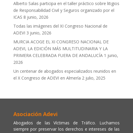
Alberto Salas participa en el taller práctico sobre litigios
de Responsabilidad Civil y Seguros organizado por el
ICAS
8 junio, 2026
Todas las imágenes del XI Congreso Nacional de
ADEVI
3 junio, 2026
MURCIA ACOGE EL XI CONGRESO NACIONAL DE
ADEVI, LA EDICIÓN MÁS MULTITUDINARIA Y LA
PRIMERA CELEBRADA FUERA DE ANDALUCÍA
1 junio,
2026
Un centenar de abogados especializados reunidos en
el X Congreso de ADEVI en Almería
2 julio, 2025
Asociación Adevi
Abogados de las Víctimas de Tráfico. Luchamos
siempre por preservar los derechos e intereses de las