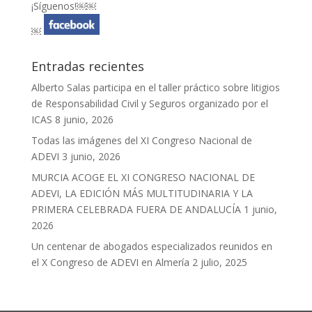
¡Síguenos!￼￼
￼
Entradas recientes
Alberto Salas participa en el taller práctico sobre litigios
de Responsabilidad Civil y Seguros organizado por el
ICAS
8 junio, 2026
Todas las imágenes del XI Congreso Nacional de
ADEVI
3 junio, 2026
MURCIA ACOGE EL XI CONGRESO NACIONAL DE
ADEVI, LA EDICIÓN MÁS MULTITUDINARIA Y LA
PRIMERA CELEBRADA FUERA DE ANDALUCÍA
1 junio,
2026
Un centenar de abogados especializados reunidos en
el X Congreso de ADEVI en Almería
2 julio, 2025