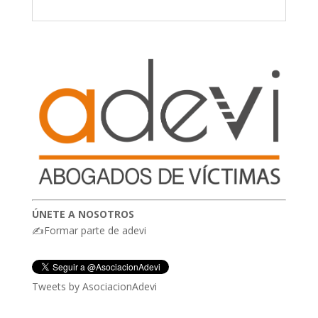
ÚNETE A NOSOTROS
✍Formar parte de adevi
Tweets by AsociacionAdevi