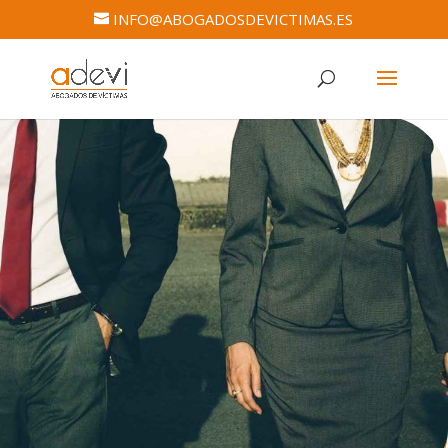
INFO@ABOGADOSDEVICTIMAS.ES