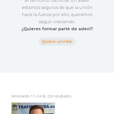
el territorio nacional. En adevi
estamos seguros de que la unión
hace la fuerza por ello, queremos
seguir creciendo.
¿Quieres formar parte de adevi?
Quiero unirme
Mostrando 17–24 de 220 resultados