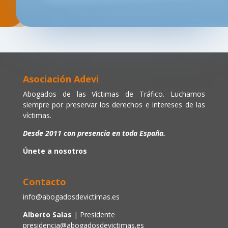
Asociación Adevi
Abogados de las Víctimas de Tráfico. Luchamos
siempre por preservar los derechos e intereses de las
víctimas.
Desde 2011 con presencia en toda España.
Únete a nosotros
Contacto
info@abogadosdevictimas.es
Alberto Salas
| Presidente
presidencia@abogadosdevictimas.es