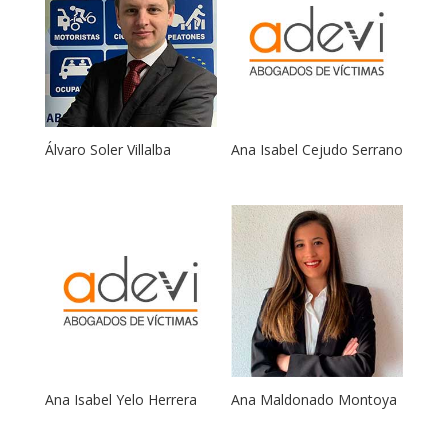
Álvaro Soler Villalba
Ana Isabel Cejudo Serrano
Ana Isabel Yelo Herrera
Ana Maldonado Montoya