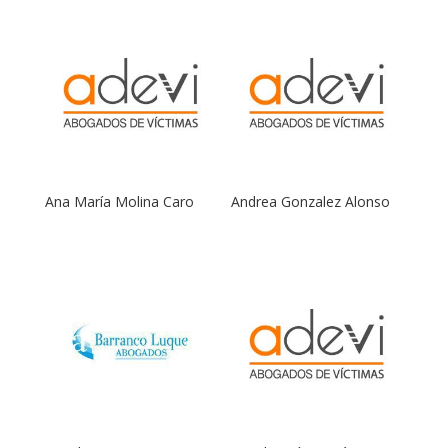
Ana María Molina Caro
Andrea Gonzalez Alonso