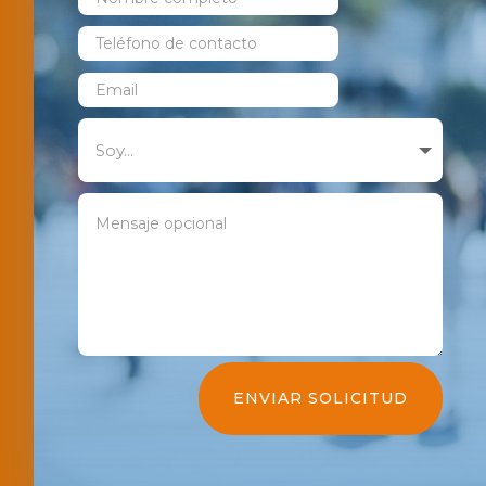
ENVIAR SOLICITUD