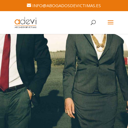
INFO@ABOGADOSDEVICTIMAS.ES