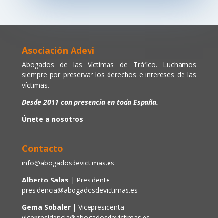
Asociación Adevi
Abogados de las Víctimas de Tráfico. Luchamos
siempre por preservar los derechos e intereses de las
víctimas.
Desde 2011 con presencia en toda España.
Únete a nosotros
Contacto
info@abogadosdevictimas.es
Alberto Salas
| Presidente
presidencia@abogadosdevictimas.es
Gema Sobaler
| Vicepresidenta
vicepresidencia@abogadosdevictimas.es