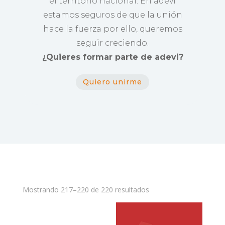
el territorio nacional. En adevi
estamos seguros de que la unión
hace la fuerza por ello, queremos
seguir creciendo.
¿Quieres formar parte de adevi?
Quiero unirme
Mostrando 217–220 de 220 resultados