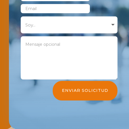
ENVIAR SOLICITUD