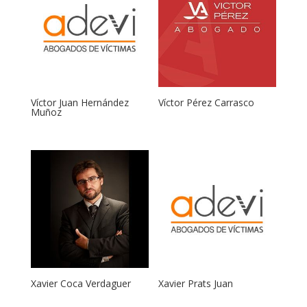
Víctor Juan Hernández
Víctor Pérez Carrasco
Muñoz
Xavier Coca Verdaguer
Xavier Prats Juan