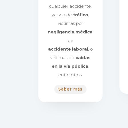
cualquier accidente,
ya sea de
tráfico
,
víctimas por
negligencia médica
,
de
accidente
laboral
, o
víctimas de
caídas
en la vía pública
,
entre otros.
Saber más