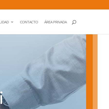
LIDAD
CONTACTO
ÁREA PRIVADA
i