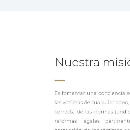
Nuestra misi
Es fomentar una conciencia 
las víctimas de cualquier daño,
correcta de las normas jurídic
reformas legales pertine