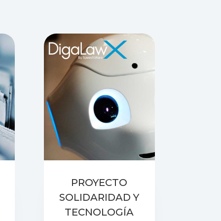
PROYECTO
SOLIDARIDAD Y
TECNOLOGÍA