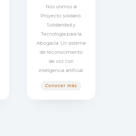
Nos unimos al
Proyecto solidario:
Solidaridad y
Tecnología para la
Abogacía. Un sistema
de reconocimiento
de voz con
inteligencia artificial.
Conocer más