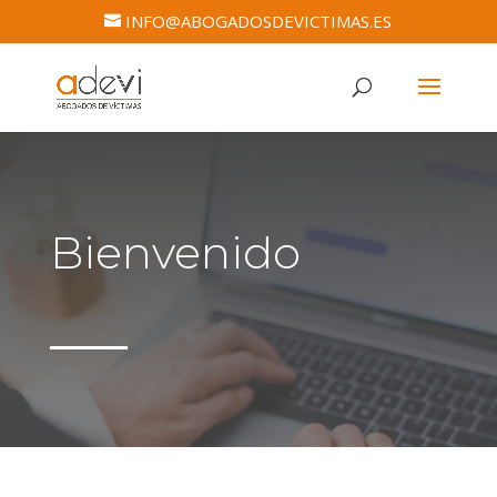
INFO@ABOGADOSDEVICTIMAS.ES
Bienvenido