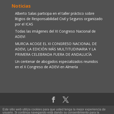
Noticias
Alberto Salas participa en el taller práctico sobre
litigios de Responsabilidad Civil y Seguros organizado
por el ICAS
Todas las imágenes del XI Congreso Nacional de
ADEVI
MURCIA ACOGE EL XI CONGRESO NACIONAL DE
ADEVI, LA EDICIÓN MÁS MULTITUDINARIA Y LA
PRIMERA CELEBRADA FUERA DE ANDALUCÍA
Un centenar de abogados especializados reunidos
en el X Congreso de ADEVI en Almería
Aviso legal
|
Política de cookies
Este sitio web utiliza cookies para que usted tenga la mejor experiencia de
usuario. Si continúa navegando está dando su consentimiento para la