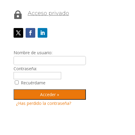
Acceso privado

Nombre de usuario:
Contraseña:
Recuérdame
¿Has perdido la contraseña?