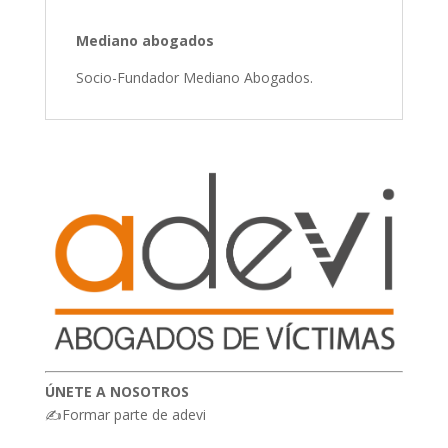
Mediano abogados
Socio-Fundador Mediano Abogados.
ÚNETE A NOSOTROS
✍Formar parte de adevi