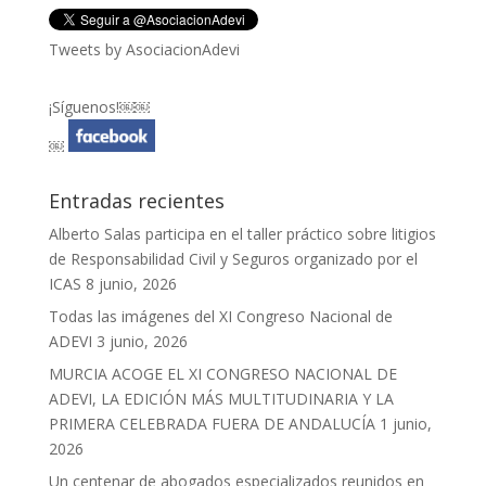
Tweets by AsociacionAdevi
¡Síguenos!￼￼
￼
Entradas recientes
Alberto Salas participa en el taller práctico sobre litigios
de Responsabilidad Civil y Seguros organizado por el
ICAS
8 junio, 2026
Todas las imágenes del XI Congreso Nacional de
ADEVI
3 junio, 2026
MURCIA ACOGE EL XI CONGRESO NACIONAL DE
ADEVI, LA EDICIÓN MÁS MULTITUDINARIA Y LA
PRIMERA CELEBRADA FUERA DE ANDALUCÍA
1 junio,
2026
Un centenar de abogados especializados reunidos en