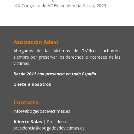
el X Congreso de ADEVI en Almería
2 julio, 2025
Asociación Adevi
Abogados de las Víctimas de Tráfico. Luchamos
siempre por preservar los derechos e intereses de las
víctimas.
Desde 2011 con presencia en toda España.
Únete a nosotros
Contacto
info@abogadosdevictimas.es
Alberto Salas
| Presidente
presidencia@abogadosdevictimas.es