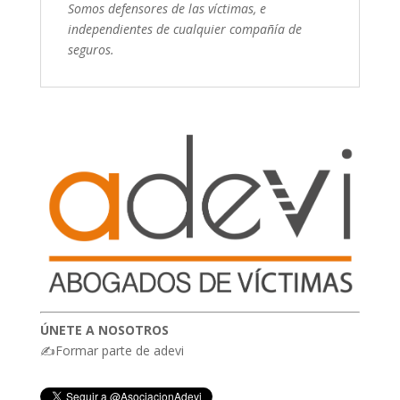
Somos defensores de las víctimas, e
independientes de cualquier compañía de
seguros.
ÚNETE A NOSOTROS
✍Formar parte de adevi