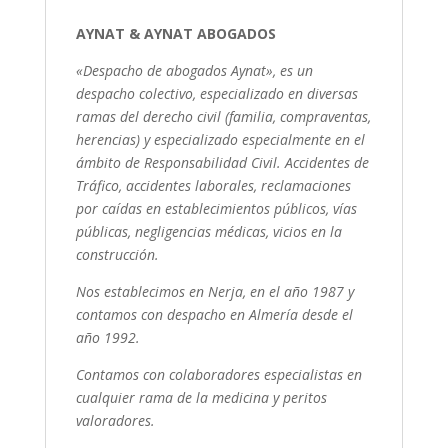
AYNAT & AYNAT ABOGADOS
«Despacho de abogados Aynat», es un
despacho colectivo, especializado en diversas
ramas del derecho civil (familia, compraventas,
herencias) y especializado especialmente en el
ámbito de Responsabilidad Civil. Accidentes de
Tráfico, accidentes laborales, reclamaciones
por caídas en establecimientos públicos, vías
públicas, negligencias médicas, vicios en la
construcción.
Nos establecimos en Nerja, en el año 1987 y
contamos con despacho en Almería desde el
año 1992.
Contamos con colaboradores especialistas en
cualquier rama de la medicina y peritos
valoradores.