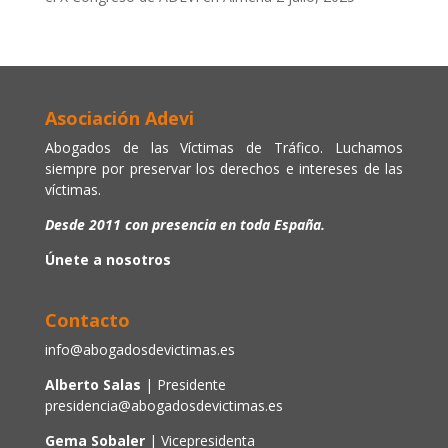
Asociación Adevi
Abogados de las Víctimas de Tráfico. Luchamos
siempre por preservar los derechos e intereses de las
víctimas.
Desde 2011 con presencia en toda España.
Únete a nosotros
Contacto
info@abogadosdevictimas.es
Alberto Salas
| Presidente
presidencia@abogadosdevictimas.es
Gema Sobaler
| Vicepresidenta