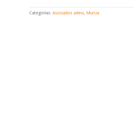
Categorías:
Asociados adevi
,
Murcia