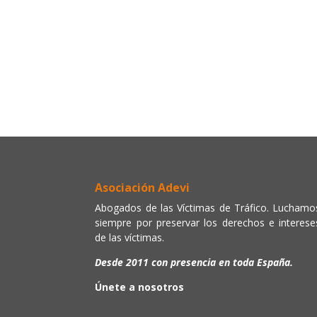
Asociación Adevi
Abogados de las Víctimas de Tráfico. Luchamo
siempre por preservar los derechos e interese
de las víctimas.
Desde 2011 con presencia en toda España.
Únete a nosotros