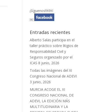
¡Síguenos!￼￼
￼
Entradas recientes
Alberto Salas participa en el
taller práctico sobre litigios de
Responsabilidad Civil y
Seguros organizado por el
ICAS
8 junio, 2026
Todas las imágenes del XI
Congreso Nacional de ADEVI
3 junio, 2026
MURCIA ACOGE EL XI
CONGRESO NACIONAL DE
ADEVI, LA EDICIÓN MÁS
MULTITUDINARIA Y LA