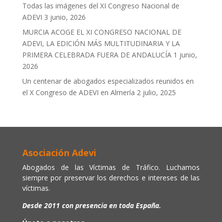
Todas las imágenes del XI Congreso Nacional de
ADEVI
3 junio, 2026
MURCIA ACOGE EL XI CONGRESO NACIONAL DE
ADEVI, LA EDICIÓN MÁS MULTITUDINARIA Y LA
PRIMERA CELEBRADA FUERA DE ANDALUCÍA
1 junio,
2026
Un centenar de abogados especializados reunidos en
el X Congreso de ADEVI en Almería
2 julio, 2025
Asociación Adevi
Abogados de las Víctimas de Tráfico. Luchamos
siempre por preservar los derechos e intereses de las
víctimas.
Desde 2011 con presencia en toda España.