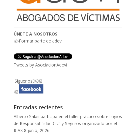
ÚNETE A NOSOTROS
✍Formar parte de adevi
Tweets by AsociacionAdevi
¡Síguenos!￼￼
￼
Entradas recientes
Alberto Salas participa en el taller práctico sobre litigios
de Responsabilidad Civil y Seguros organizado por el
ICAS
8 junio, 2026