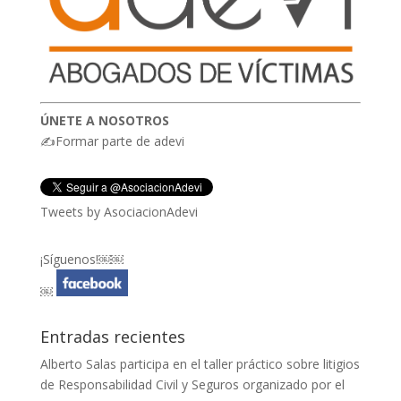
ÚNETE A NOSOTROS
✍Formar parte de adevi
Tweets by AsociacionAdevi
¡Síguenos!￼￼
￼
Entradas recientes
Alberto Salas participa en el taller práctico sobre litigios
de Responsabilidad Civil y Seguros organizado por el