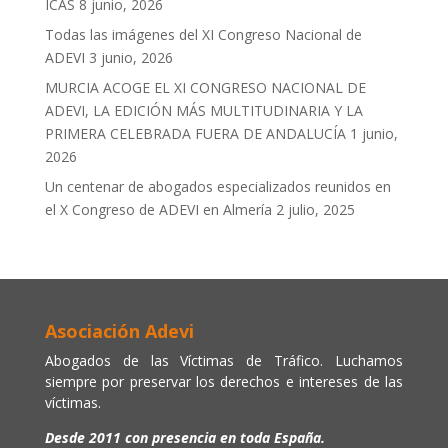
ICAS
8 junio, 2026
Todas las imágenes del XI Congreso Nacional de
ADEVI
3 junio, 2026
MURCIA ACOGE EL XI CONGRESO NACIONAL DE
ADEVI, LA EDICIÓN MÁS MULTITUDINARIA Y LA
PRIMERA CELEBRADA FUERA DE ANDALUCÍA
1 junio,
2026
Un centenar de abogados especializados reunidos en
el X Congreso de ADEVI en Almería
2 julio, 2025
Asociación Adevi
Abogados de las Víctimas de Tráfico. Luchamos
siempre por preservar los derechos e intereses de las
víctimas.
Desde 2011 con presencia en toda España.