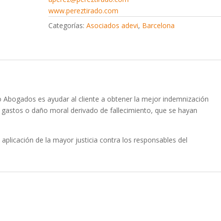
www.pereztirado.com
Categorías:
Asociados adevi
,
Barcelona
do Abogados es ayudar al cliente a obtener la mejor indemnización
ez, gastos o daño moral derivado de fallecimiento, que se hayan
 aplicación de la mayor justicia contra los responsables del