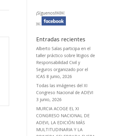
¡Síguenos!￼￼
￼
Entradas recientes
Alberto Salas participa en el
taller práctico sobre litigios de
Responsabilidad Civil y
Seguros organizado por el
ICAS
8 junio, 2026
Todas las imágenes del XI
Congreso Nacional de ADEVI
3 junio, 2026
MURCIA ACOGE EL XI
CONGRESO NACIONAL DE
ADEVI, LA EDICIÓN MÁS
MULTITUDINARIA Y LA