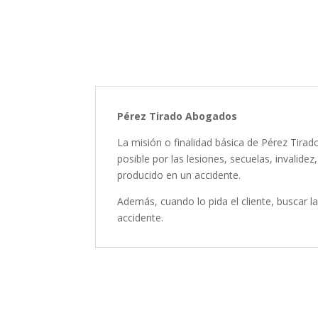
Pérez Tirado Abogados
La misión o finalidad básica de Pérez Tira
posible por las lesiones, secuelas, invalid
producido en un accidente.
Además, cuando lo pida el cliente, buscar la
accidente.