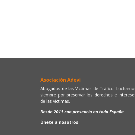
Asociación Adevi
Abogados de las Víctimas de Tráfico. Luchamo
siempre por preservar los derechos e interese
de las víctimas.
Desde 2011 con presencia en toda España.
Únete a nosotros