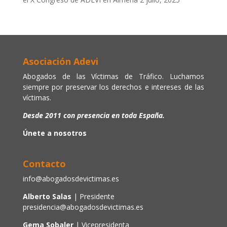
Asociación Adevi
Abogados de las Víctimas de Tráfico. Luchamos
siempre por preservar los derechos e intereses de las
víctimas.
Desde 2011 con presencia en toda España.
Únete a nosotros
Contacto
info@abogadosdevictimas.es
Alberto Salas
| Presidente
presidencia@abogadosdevictimas.es
Gema Sobaler
| Vicepresidenta