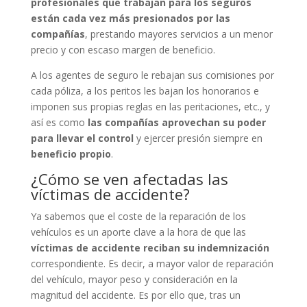
profesionales que trabajan para los seguros
están cada vez más presionados por las
compañías
, prestando mayores servicios a un menor
precio y con escaso margen de beneficio.
A los agentes de seguro le rebajan sus comisiones por
cada póliza, a los peritos les bajan los honorarios e
imponen sus propias reglas en las peritaciones, etc., y
así es como
las compañías aprovechan su poder
para llevar el control
y ejercer presión siempre en
beneficio propio
.
¿Cómo se ven afectadas las
víctimas de accidente?
Ya sabemos que el coste de la reparación de los
vehículos es un aporte clave a la hora de que las
víctimas de accidente reciban su indemnización
correspondiente. Es decir, a mayor valor de reparación
del vehículo, mayor peso y consideración en la
magnitud del accidente. Es por ello que, tras un