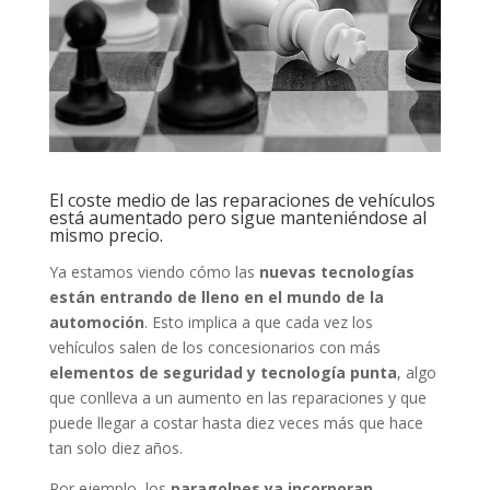
El coste medio de las reparaciones de vehículos
está aumentado pero sigue manteniéndose al
mismo precio.
Ya estamos viendo cómo las
nuevas tecnologías
están entrando de lleno en el mundo de la
automoción
. Esto implica a que cada vez los
vehículos salen de los concesionarios con más
elementos de seguridad y tecnología
punta
, algo
que conlleva a un aumento en las reparaciones y que
puede llegar a costar hasta diez veces más que hace
tan solo diez años.
Por ejemplo, los
paragolpes ya incorporan