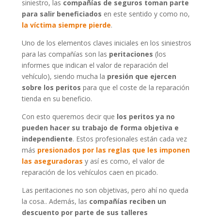
siniestro, las
compañías de seguros toman parte
para salir beneficiados
en este sentido y como no,
la víctima siempre pierde
.
Uno de los elementos claves iniciales en los siniestros
para las compañías son las
peritaciones
(los
informes que indican el valor de reparación del
vehículo), siendo mucha la
presión
que ejercen
sobre los peritos
para que el coste de la reparación
tienda en su beneficio.
Con esto queremos decir que
los peritos ya no
pueden hacer su trabajo de forma objetiva e
independiente
. Estos profesionales están cada vez
más
presionados por las reglas que les imponen
las aseguradoras
y así es como, el valor de
reparación de los vehículos caen en picado.
Las peritaciones no son objetivas, pero ahí no queda
la cosa.. Además, las
compañías reciben un
descuento por parte de sus talleres