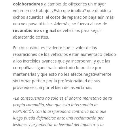
colaboradores
a cambio de ofrecerles un mayor
volumen de trabajo. ¿Esto que implica? que debido a
dichos acuerdos, el coste de reparación baja aún más
una vez pasa al taller. Además, se fuerza al uso de
recambio no original
de vehículos para seguir
abaratando costes.
En conclusión, es evidente que el valor de las
reparaciones de los vehículos están aumentado debido
a los increíbles avances que ya incorporan, y que las
compañías siguen haciendo todo lo posible por
mantenerlas y que esto no les afecte negativamente
sin tomar partido por la profesionalidad de sus
proveedores, ni por el bien de las víctimas.
«La consecuencia no solo es el ahorro monetario de tu
propia compañía, sino que ésta intercambia la
PERITACIÓN con la aseguradora contraria para que
luego pueda defenderse ante una reclamación por
lesiones y argumentar la levedad del impacto y la