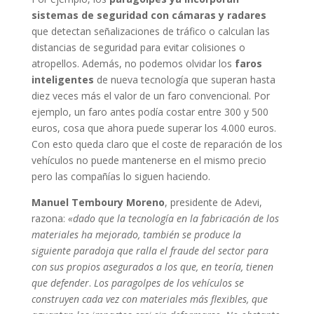
sistemas de seguridad con cámaras y radares
que detectan señalizaciones de tráfico o calculan las
distancias de seguridad para evitar colisiones o
atropellos. Además, no podemos olvidar los
faros
inteligentes
de nueva tecnología que superan hasta
diez veces más el valor de un faro convencional. Por
ejemplo, un faro antes podía costar entre 300 y 500
euros, cosa que ahora puede superar los 4.000 euros.
Con esto queda claro que el coste de reparación de los
vehículos no puede mantenerse en el mismo precio
pero las compañías lo siguen haciendo.
Manuel Temboury Moreno
, presidente de Adevi,
razona:
«dado que la tecnología en la fabricación de los
materiales ha mejorado, también se produce la
siguiente paradoja que ralla el fraude del sector para
con sus propios asegurados a los que, en teoría, tienen
que defender
.
Los paragolpes de los vehículos se
construyen cada vez con materiales más flexibles, que