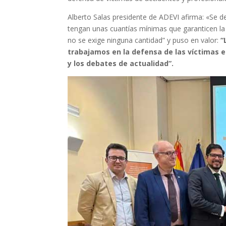
Alberto Salas presidente de ADEVI afirma: «Se de
tengan unas cuantías mínimas que garanticen la 
no se exige ninguna cantidad” y puso en valor:
“
trabajamos en la defensa de las víctimas 
y los debates de actualidad”.