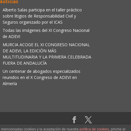
Noticias
Alberto Salas participa en el taller práctico
sobre litigios de Responsabilidad Civil y
Seguros organizado por el ICAS
Todas las imágenes del XI Congreso Nacional
de ADEVI
MURCIA ACOGE EL XI CONGRESO NACIONAL
DE ADEVI, LA EDICIÓN MÁS
MULTITUDINARIA Y LA PRIMERA CELEBRADA
FUERA DE ANDALUCÍA
Un centenar de abogados especializados
reunidos en el X Congreso de ADEVI en
Almería
as mencionadas cookies y la aceptación de nuestra
política de cookies
, pinche el