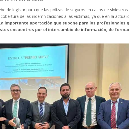
be de legislar para que las pólizas de seguros en casos de siniestros
cobertura de las indemnizaciones a las víctimas, ya que en la actuali
La importante aportación que supone para los profesionales 
estos encuentros por el intercambio de información, de forma