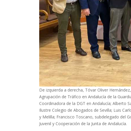
De izquierda a derecha, Tóvar Oliver Hernández, 
Agrupación de Tráfico en Andalucía de la Guardia C
Coordinadora de la DGT en Andalucía; ⁠Alberto S
Ilustre Colegio de Abogados de Sevilla; ⁠Luis Ca
y Melilla; ⁠Francisco Toscano, subdelegado del G
Juvenil y Cooperación de la Junta de Andalucía.