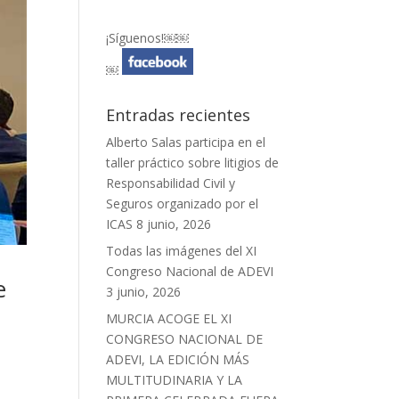
¡Síguenos!￼￼
￼
Entradas recientes
Alberto Salas participa en el
taller práctico sobre litigios de
Responsabilidad Civil y
Seguros organizado por el
ICAS
8 junio, 2026
Todas las imágenes del XI
Congreso Nacional de ADEVI
e
3 junio, 2026
MURCIA ACOGE EL XI
CONGRESO NACIONAL DE
ADEVI, LA EDICIÓN MÁS
MULTITUDINARIA Y LA