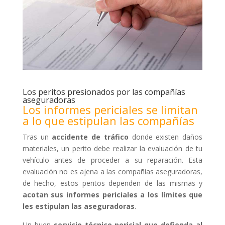
Los peritos presionados por las compañías
aseguradoras
Los informes periciales se limitan
a lo que estipulan las compañías
Tras un
accidente de tráfico
donde existen daños
materiales, un perito debe realizar la evaluación de tu
vehículo antes de proceder a su reparación. Esta
evaluación no es ajena a las compañías aseguradoras,
de hecho, estos peritos dependen de las mismas y
acotan sus informes periciales a los límites que
les estipulan las aseguradoras
.
Un buen
servicio técnico pericial que defienda al