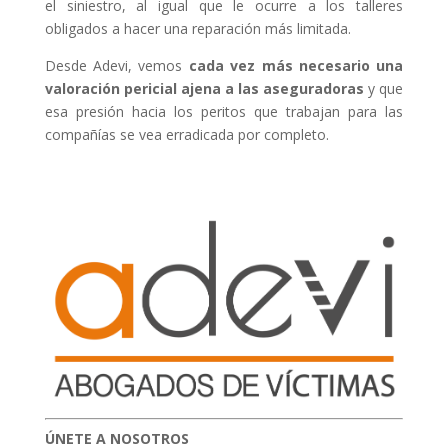
el siniestro, al igual que le ocurre a los talleres
obligados a hacer una reparación más limitada.
Desde Adevi, vemos
cada vez más necesario una
valoración pericial ajena a las aseguradoras
y que
esa presión hacia los peritos que trabajan para las
compañías se vea erradicada por completo.
ÚNETE A NOSOTROS