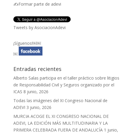
✍Formar parte de adevi
Tweets by AsociacionAdevi
¡Síguenos!￼￼
￼
Entradas recientes
Alberto Salas participa en el taller práctico sobre litigios
de Responsabilidad Civil y Seguros organizado por el
ICAS
8 junio, 2026
Todas las imágenes del XI Congreso Nacional de
ADEVI
3 junio, 2026
MURCIA ACOGE EL XI CONGRESO NACIONAL DE
ADEVI, LA EDICIÓN MÁS MULTITUDINARIA Y LA
PRIMERA CELEBRADA FUERA DE ANDALUCÍA
1 junio,