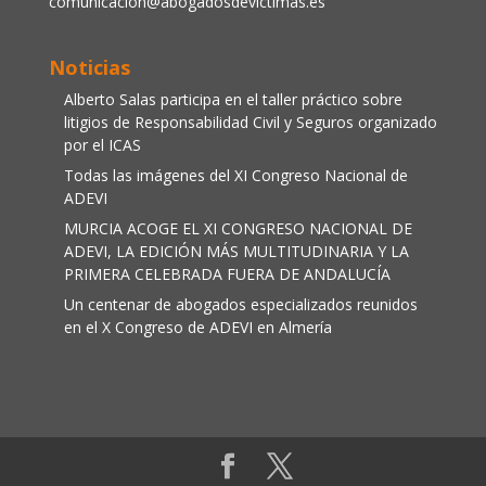
comunicacion@abogadosdevictimas.es
Noticias
Alberto Salas participa en el taller práctico sobre
litigios de Responsabilidad Civil y Seguros organizado
por el ICAS
Todas las imágenes del XI Congreso Nacional de
ADEVI
MURCIA ACOGE EL XI CONGRESO NACIONAL DE
ADEVI, LA EDICIÓN MÁS MULTITUDINARIA Y LA
PRIMERA CELEBRADA FUERA DE ANDALUCÍA
Un centenar de abogados especializados reunidos
en el X Congreso de ADEVI en Almería