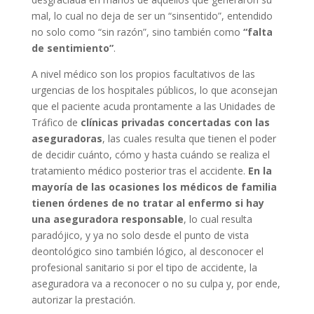
mal, lo cual no deja de ser un “sinsentido”, entendido
no solo como “sin razón”, sino también como
“falta
de sentimiento”
.
A nivel médico son los propios facultativos de las
urgencias de los hospitales públicos, lo que aconsejan
que el paciente acuda prontamente a las Unidades de
Tráfico de
clínicas privadas concertadas con las
aseguradoras
, las cuales resulta que tienen el poder
de decidir cuánto, cómo y hasta cuándo se realiza el
tratamiento médico posterior tras el accidente.
En la
mayoría de las ocasiones los médicos de familia
tienen órdenes de no tratar al enfermo si hay
una aseguradora responsable
, lo cual resulta
paradójico, y ya no solo desde el punto de vista
deontológico sino también lógico, al desconocer el
profesional sanitario si por el tipo de accidente, la
aseguradora va a reconocer o no su culpa y, por ende,
autorizar la prestación.