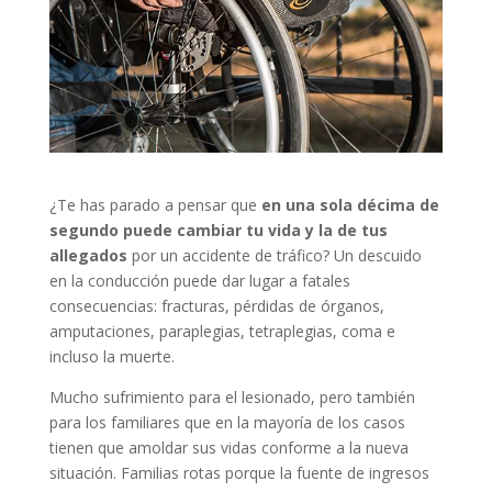
¿Te has parado a pensar que
en una sola décima de
segundo puede cambiar tu vida y la de tus
allegados
por un accidente de tráfico? Un descuido
en la conducción puede dar lugar a fatales
consecuencias: fracturas, pérdidas de órganos,
amputaciones, paraplegias, tetraplegias, coma e
incluso la muerte.
Mucho sufrimiento para el lesionado, pero también
para los familiares que en la mayoría de los casos
tienen que amoldar sus vidas conforme a la nueva
situación. Familias rotas porque la fuente de ingresos