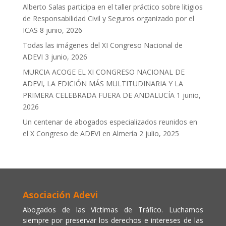
Alberto Salas participa en el taller práctico sobre litigios
de Responsabilidad Civil y Seguros organizado por el
ICAS
8 junio, 2026
Todas las imágenes del XI Congreso Nacional de
ADEVI
3 junio, 2026
MURCIA ACOGE EL XI CONGRESO NACIONAL DE
ADEVI, LA EDICIÓN MÁS MULTITUDINARIA Y LA
PRIMERA CELEBRADA FUERA DE ANDALUCÍA
1 junio,
2026
Un centenar de abogados especializados reunidos en
el X Congreso de ADEVI en Almería
2 julio, 2025
Asociación Adevi
Abogados de las Víctimas de Tráfico. Luchamos
siempre por preservar los derechos e intereses de las