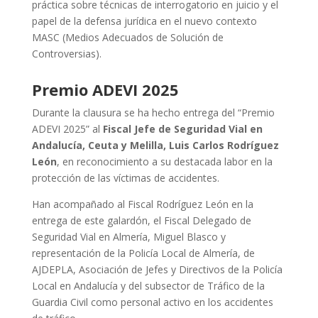
práctica sobre técnicas de interrogatorio en juicio y el
papel de la defensa jurídica en el nuevo contexto
MASC (Medios Adecuados de Solución de
Controversias).
Premio ADEVI 2025
Durante la clausura se ha hecho entrega del “Premio
ADEVI 2025” al
Fiscal Jefe de Seguridad Vial en
Andalucía, Ceuta y Melilla, Luis Carlos Rodríguez
León
, en reconocimiento a su destacada labor en la
protección de las víctimas de accidentes.
Han acompañado al Fiscal Rodríguez León en la
entrega de este galardón, el Fiscal Delegado de
Seguridad Vial en Almería, Miguel Blasco y
representación de la Policía Local de Almería, de
AJDEPLA, Asociación de Jefes y Directivos de la Policía
Local en Andalucía y del subsector de Tráfico de la
Guardia Civil como personal activo en los accidentes