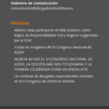
Gabinete de comunicación
comunicacion@abogadosdevictimas.es
Noticias
Alberto Salas participa en el taller práctico sobre
litigios de Responsabilidad Civil y Seguros organizado
por el ICAS
Todas las imágenes del XI Congreso Nacional de
ADEVI
MURCIA ACOGE EL XI CONGRESO NACIONAL DE
ADEVI, LA EDICIÓN MÁS MULTITUDINARIA Y LA
PRIMERA CELEBRADA FUERA DE ANDALUCÍA
Un centenar de abogados especializados reunidos
en el X Congreso de ADEVI en Almería