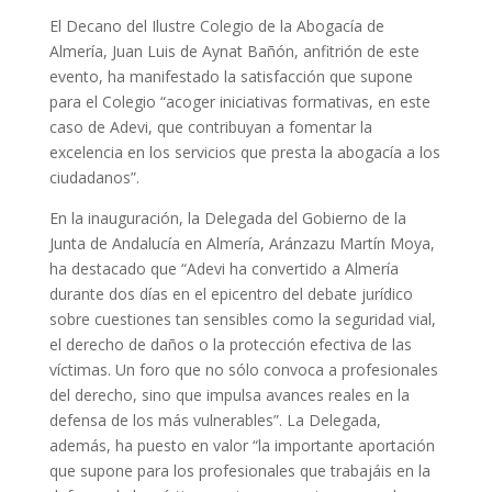
El Decano del Ilustre Colegio de la Abogacía de
Almería, Juan Luis de Aynat Bañón, anfitrión de este
evento, ha manifestado la satisfacción que supone
para el Colegio “acoger iniciativas formativas, en este
caso de Adevi, que contribuyan a fomentar la
excelencia en los servicios que presta la abogacía a los
ciudadanos”.
En la inauguración, la Delegada del Gobierno de la
Junta de Andalucía en Almería, Aránzazu Martín Moya,
ha destacado que “Adevi ha convertido a Almería
durante dos días en el epicentro del debate jurídico
sobre cuestiones tan sensibles como la seguridad vial,
el derecho de daños o la protección efectiva de las
víctimas. Un foro que no sólo convoca a profesionales
del derecho, sino que impulsa avances reales en la
defensa de los más vulnerables”. La Delegada,
además, ha puesto en valor “la importante aportación
que supone para los profesionales que trabajáis en la