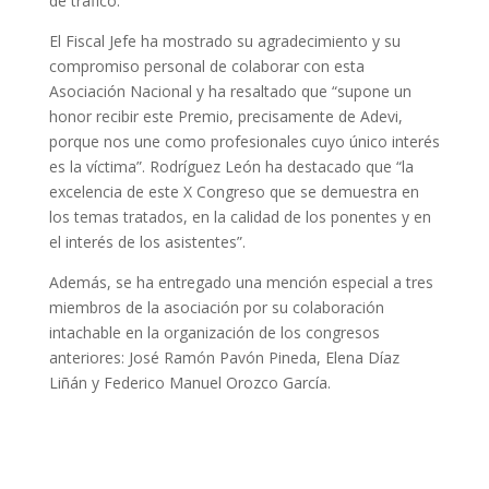
de tráfico.
El Fiscal Jefe ha mostrado su agradecimiento y su
compromiso personal de colaborar con esta
Asociación Nacional y ha resaltado que “supone un
honor recibir este Premio, precisamente de Adevi,
porque nos une como profesionales cuyo único interés
es la víctima”. Rodríguez León ha destacado que “la
excelencia de este X Congreso que se demuestra en
los temas tratados, en la calidad de los ponentes y en
el interés de los asistentes”.
Además, se ha entregado una mención especial a tres
miembros de la asociación por su colaboración
intachable en la organización de los congresos
anteriores: José Ramón Pavón Pineda, Elena Díaz
Liñán y Federico Manuel Orozco García.