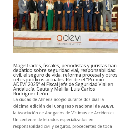
Magistrados, fiscales, periodistas y juristas han
debatido sobre seguridad vial, responsabilidad
civil, el seguro de vida, reforma procesal y otros
retos jurídicos actuales. Recibe el “Premio
ADEVI 2025” el Fiscal Jefe de Seguridad Vial en
Andalucía, Ceuta y Melilla, Luis Carlos
Rodríguez León
La ciudad de Almería acogió durante dos días la
décima edición del Congreso Nacional de ADEVI
,
la Asociación de Abogados de Víctimas de Accidentes.
Un centenar de letrados especializados en
responsabilidad civil y seguros, procedentes de toda