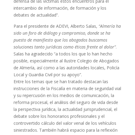
defensa de las víctimas estos encuentros para el
intercambio de información, de formación y los
debates de actualidad”.
Para el presidente de ADEVI, Alberto Salas,
“Almería ha
sido un foro de diálogo y compromiso, donde se ha
puesto de manifiesto que los abogados buscamos
soluciones tanto jurídicas como éticas frente al dolor”
.
Salas ha agradecido “a todos los que lo han hecho
posible, especialmente al Ilustre Colegio de Abogados
de Almería, así como a las autoridades locales, Policía
Local y Guardia Civil por su apoyo”.
Entre los temas que se han tratado destacan las
instrucciones de la Fiscalía en materia de seguridad vial
y su repercusión en los medios de comunicación, la
reforma procesal, el análisis del seguro de vida desde
la perspectiva jurídica, la actualidad jurisprudencial, el
debate sobre los honorarios profesionales y el
controvertido cálculo del valor venal de los vehículos
siniestrados. También habrá espacio para la reflexión