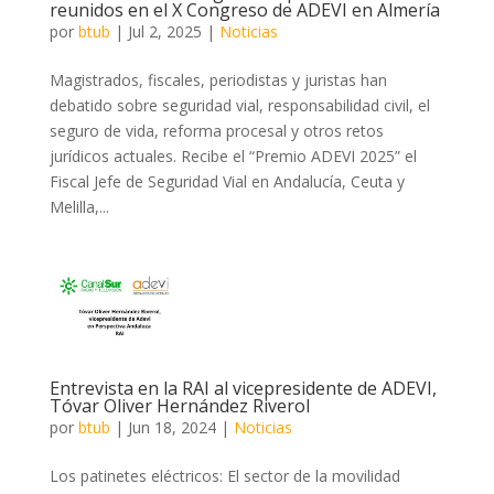
reunidos en el X Congreso de ADEVI en Almería
por
btub
|
Jul 2, 2025
|
Noticias
Magistrados, fiscales, periodistas y juristas han
debatido sobre seguridad vial, responsabilidad civil, el
seguro de vida, reforma procesal y otros retos
jurídicos actuales. Recibe el “Premio ADEVI 2025” el
Fiscal Jefe de Seguridad Vial en Andalucía, Ceuta y
Melilla,...
Entrevista en la RAI al vicepresidente de ADEVI,
Tóvar Oliver Hernández Riverol
por
btub
|
Jun 18, 2024
|
Noticias
Los patinetes eléctricos: El sector de la movilidad