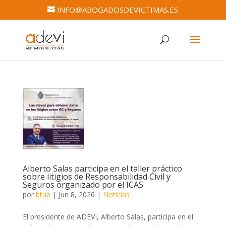
INFO@ABOGADOSDEVICTIMAS.ES
Alberto Salas participa en el taller práctico
sobre litigios de Responsabilidad Civil y
Seguros organizado por el ICAS
por
btub
|
Jun 8, 2026
|
Noticias
El presidente de ADEVI, Alberto Salas, participa en el