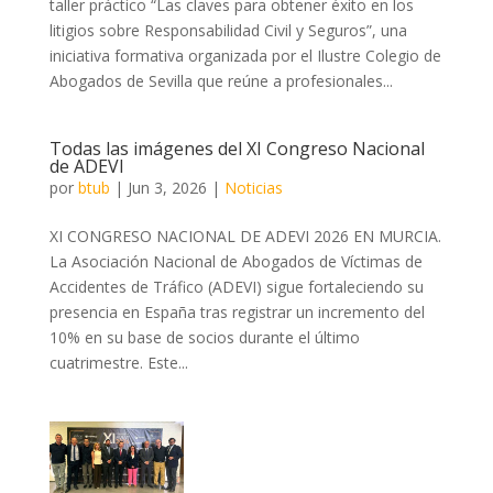
taller práctico “Las claves para obtener éxito en los
litigios sobre Responsabilidad Civil y Seguros”, una
iniciativa formativa organizada por el Ilustre Colegio de
Abogados de Sevilla que reúne a profesionales...
Todas las imágenes del XI Congreso Nacional
de ADEVI
por
btub
|
Jun 3, 2026
|
Noticias
XI CONGRESO NACIONAL DE ADEVI 2026 EN MURCIA.
La Asociación Nacional de Abogados de Víctimas de
Accidentes de Tráfico (ADEVI) sigue fortaleciendo su
presencia en España tras registrar un incremento del
10% en su base de socios durante el último
cuatrimestre. Este...