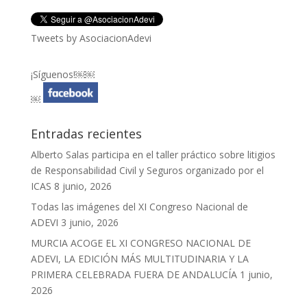
Tweets by AsociacionAdevi
¡Síguenos!￼￼
￼
Entradas recientes
Alberto Salas participa en el taller práctico sobre litigios
de Responsabilidad Civil y Seguros organizado por el
ICAS
8 junio, 2026
Todas las imágenes del XI Congreso Nacional de
ADEVI
3 junio, 2026
MURCIA ACOGE EL XI CONGRESO NACIONAL DE
ADEVI, LA EDICIÓN MÁS MULTITUDINARIA Y LA
PRIMERA CELEBRADA FUERA DE ANDALUCÍA
1 junio,
2026