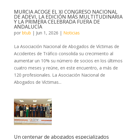
MURCIA ACOGE EL XI CONGRESO NACIONAL
DE ADEVI, LA EDICIÓN MÁS MULTITUDINARIA
Y LA PRIMERA CELEBRADA FUERA DE
ANDALUCÍA
por
btub
|
Jun 1, 2026
|
Noticias
La Asociación Nacional de Abogados de Víctimas de
Accidentes de Tráfico consolida su crecimiento al
aumentar un 10% su número de socios en los últimos
cuatro meses y reúne, en este encuentro, a más de
120 profesionales. La Asociación Nacional de
Abogados de Víctimas...
Un centenar de abogados especializados