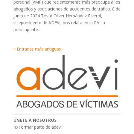
personal (VMP) que recientemente más preocupa a los
abogados y asociaciones de accidentes de tráfico. 8 de
junio de 2024 Tóvar Oliver Hernández Riverol,
vicepresidente de ADEVI, nos relata en la RAI la
preocupante...
« Entradas más antiguas
ÚNETE A NOSOTROS
✍Formar parte de adevi