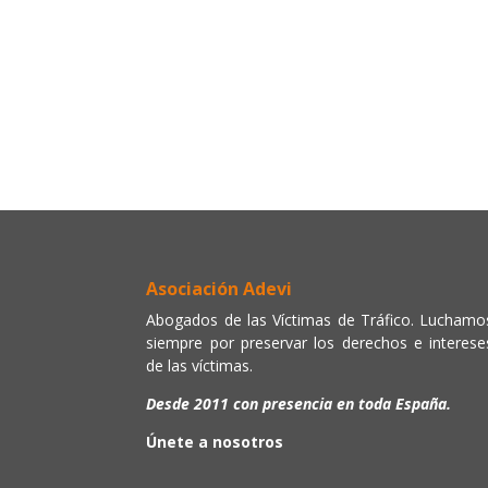
Asociación Adevi
Abogados de las Víctimas de Tráfico. Luchamo
siempre por preservar los derechos e interese
de las víctimas.
Desde 2011 con presencia en toda España.
Únete a nosotros