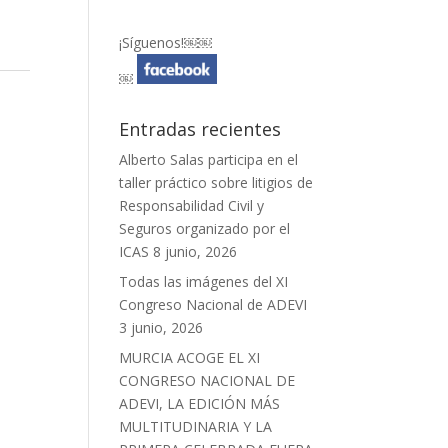
¡Síguenos!￼￼
￼
Entradas recientes
Alberto Salas participa en el
taller práctico sobre litigios de
Responsabilidad Civil y
Seguros organizado por el
ICAS
8 junio, 2026
Todas las imágenes del XI
Congreso Nacional de ADEVI
3 junio, 2026
MURCIA ACOGE EL XI
CONGRESO NACIONAL DE
ADEVI, LA EDICIÓN MÁS
MULTITUDINARIA Y LA