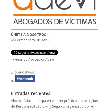
ÚNETE A NOSOTROS
✍Formar parte de adevi
Tweets by AsociacionAdevi
¡Síguenos!￼￼
￼
Entradas recientes
Alberto Salas participa en el taller práctico sobre litigios
de Responsabilidad Civil y Seguros organizado por el