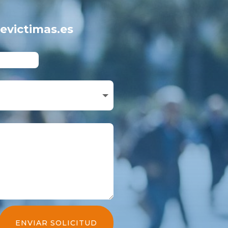
victimas.es
ENVIAR SOLICITUD