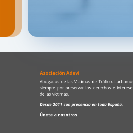
Asociación Adevi
Abogados de las Víctimas de Tráfico. Luchamo
siempre por preservar los derechos e interese
de las víctimas.
Desde 2011 con presencia en toda España.
Únete a nosotros