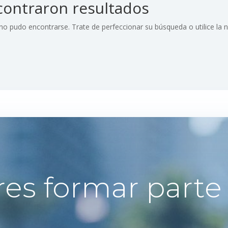
contraron resultados
 no pudo encontrarse. Trate de perfeccionar su búsqueda o utilice la
res formar parte