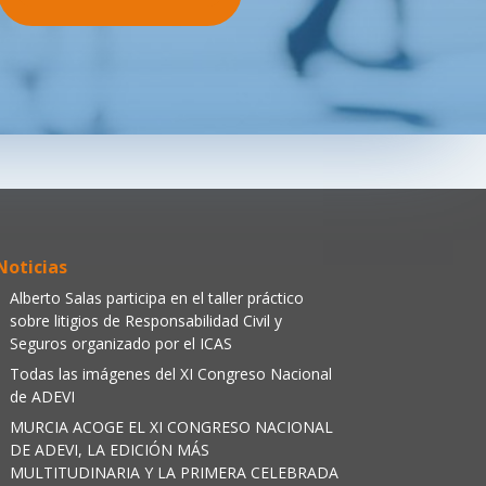
Noticias
Alberto Salas participa en el taller práctico
sobre litigios de Responsabilidad Civil y
Seguros organizado por el ICAS
Todas las imágenes del XI Congreso Nacional
de ADEVI
MURCIA ACOGE EL XI CONGRESO NACIONAL
DE ADEVI, LA EDICIÓN MÁS
MULTITUDINARIA Y LA PRIMERA CELEBRADA