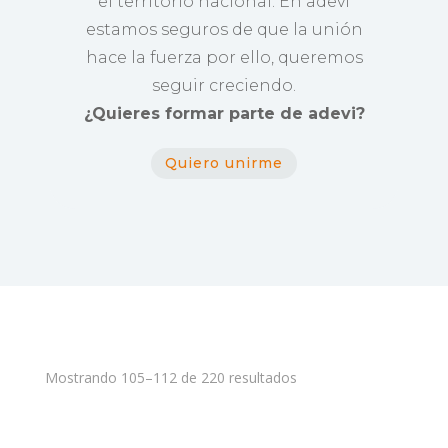
el territorio nacional. En adevi
estamos seguros de que la unión
hace la fuerza por ello, queremos
seguir creciendo.
¿Quieres formar parte de adevi?
Quiero unirme
Mostrando 105–112 de 220 resultados