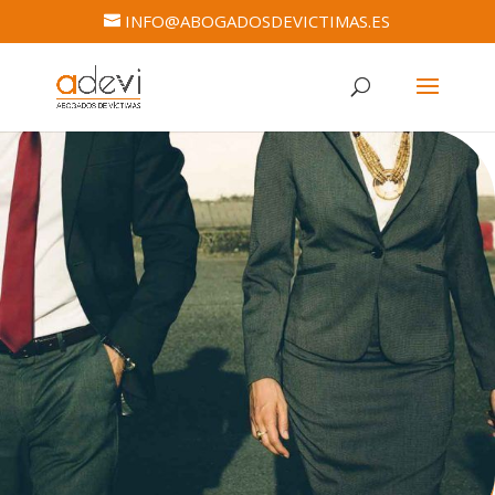
INFO@ABOGADOSDEVICTIMAS.ES