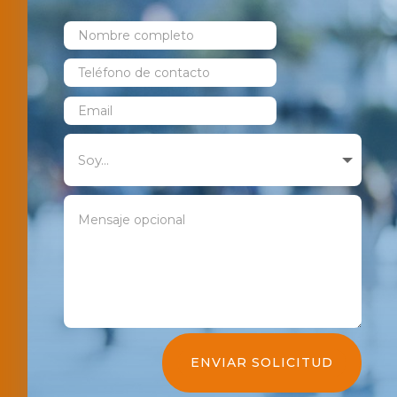
ENVIAR SOLICITUD