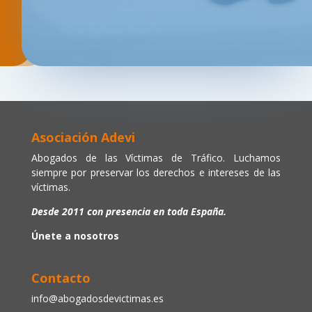
Asociación Adevi
Abogados de las Víctimas de Tráfico. Luchamos
siempre por preservar los derechos e intereses de las
víctimas.
Desde 2011 con presencia en toda España.
Únete a nosotros
Contacto
info@abogadosdevictimas.es