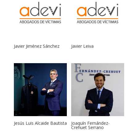
Javier Jiménez Sánchez
Javier Leiva
Jesús Luis Alcaide Bautista
Joaquín Fernández-
Crehuet Serrano