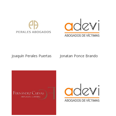
Joaquín Perales Puertas
Jonatan Ponce Brando