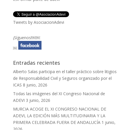
Tweets by AsociacionAdevi
¡Síguenos!￼￼
￼
Entradas recientes
Alberto Salas participa en el taller práctico sobre litigios
de Responsabilidad Civil y Seguros organizado por el
ICAS
8 junio, 2026
Todas las imágenes del XI Congreso Nacional de
ADEVI
3 junio, 2026
MURCIA ACOGE EL XI CONGRESO NACIONAL DE
ADEVI, LA EDICIÓN MÁS MULTITUDINARIA Y LA
PRIMERA CELEBRADA FUERA DE ANDALUCÍA
1 junio,
2026