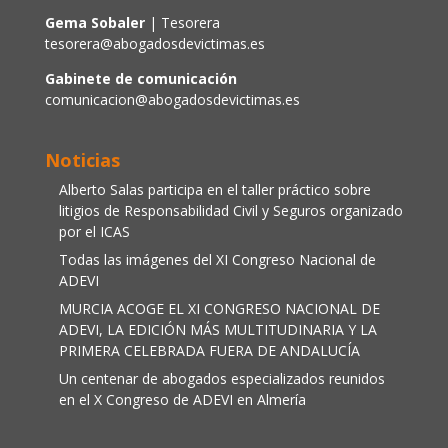
Gema Sobaler
| Tesorera
tesorera@abogadosdevictimas.es
Gabinete de comunicación
comunicacion@abogadosdevictimas.es
Noticias
Alberto Salas participa en el taller práctico sobre
litigios de Responsabilidad Civil y Seguros organizado
por el ICAS
Todas las imágenes del XI Congreso Nacional de
ADEVI
MURCIA ACOGE EL XI CONGRESO NACIONAL DE
ADEVI, LA EDICIÓN MÁS MULTITUDINARIA Y LA
PRIMERA CELEBRADA FUERA DE ANDALUCÍA
Un centenar de abogados especializados reunidos
en el X Congreso de ADEVI en Almería