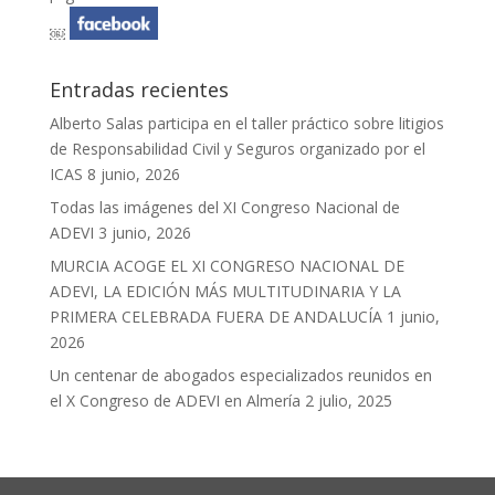
￼
Entradas recientes
Alberto Salas participa en el taller práctico sobre litigios
de Responsabilidad Civil y Seguros organizado por el
ICAS
8 junio, 2026
Todas las imágenes del XI Congreso Nacional de
ADEVI
3 junio, 2026
MURCIA ACOGE EL XI CONGRESO NACIONAL DE
ADEVI, LA EDICIÓN MÁS MULTITUDINARIA Y LA
PRIMERA CELEBRADA FUERA DE ANDALUCÍA
1 junio,
2026
Un centenar de abogados especializados reunidos en
el X Congreso de ADEVI en Almería
2 julio, 2025