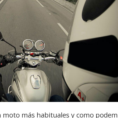
 en moto más habituales y como pode