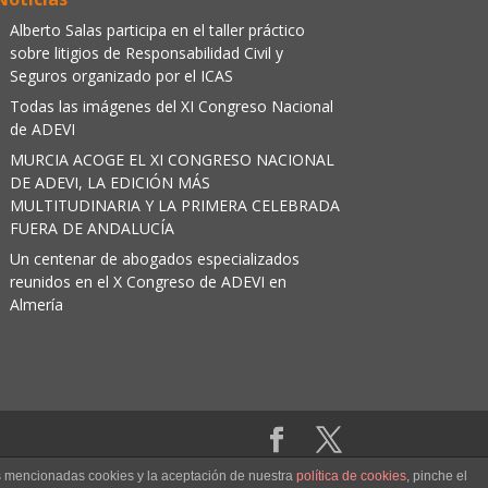
Alberto Salas participa en el taller práctico
sobre litigios de Responsabilidad Civil y
Seguros organizado por el ICAS
Todas las imágenes del XI Congreso Nacional
de ADEVI
MURCIA ACOGE EL XI CONGRESO NACIONAL
DE ADEVI, LA EDICIÓN MÁS
MULTITUDINARIA Y LA PRIMERA CELEBRADA
FUERA DE ANDALUCÍA
Un centenar de abogados especializados
reunidos en el X Congreso de ADEVI en
Almería
as mencionadas cookies y la aceptación de nuestra
política de cookies
, pinche el