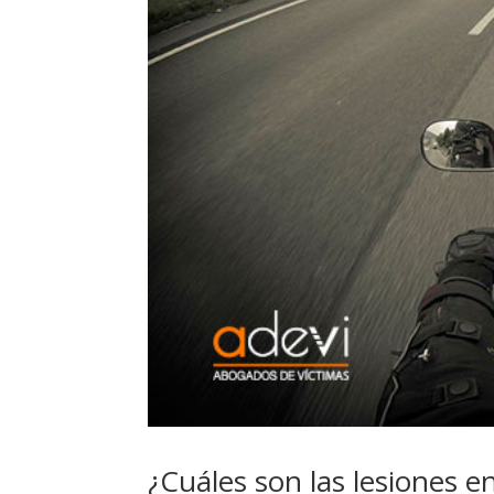
¿Cuáles son las lesiones