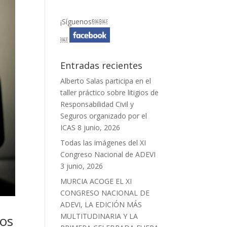
¡Síguenos!￼￼
￼
Entradas recientes
Alberto Salas participa en el
taller práctico sobre litigios de
Responsabilidad Civil y
Seguros organizado por el
ICAS
8 junio, 2026
Todas las imágenes del XI
Congreso Nacional de ADEVI
3 junio, 2026
MURCIA ACOGE EL XI
CONGRESO NACIONAL DE
ADEVI, LA EDICIÓN MÁS
MULTITUDINARIA Y LA
mos