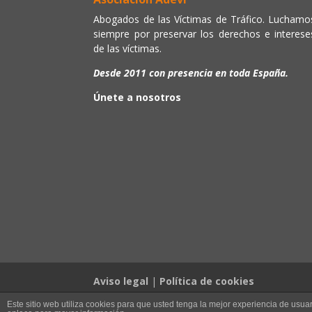
Abogados de las Víctimas de Tráfico. Luchamo
siempre por preservar los derechos e interese
de las víctimas.
Desde 2011 con presencia en toda España.
Únete a nosotros
Aviso legal
|
Política de cookies
Este sitio web utiliza cookies para que usted tenga la mejor experiencia de us