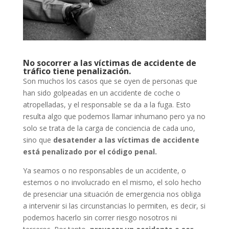
No socorrer a las víctimas de accidente de
tráfico tiene penalización.
Son muchos los casos que se oyen de personas que
han sido golpeadas en un accidente de coche o
atropelladas, y el responsable se da a la fuga. Esto
resulta algo que podemos llamar inhumano pero ya no
solo se trata de la carga de conciencia de cada uno,
sino que
desatender a las víctimas de accidente
está penalizado por el código penal.
Ya seamos o no responsables de un accidente, o
estemos o no involucrado en el mismo, el solo hecho
de presenciar una situación de emergencia nos obliga
a intervenir si las circunstancias lo permiten, es decir, si
podemos hacerlo sin correr riesgo nosotros ni