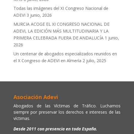
Todas las imágenes del XI Congreso Nacional de
ADEVI
3 junio, 2026
MURCIA ACOGE EL XI CONGRESO NACIONAL DE
ADEVI, LA EDICIÓN MÁS MULTITUDINARIA Y LA
PRIMERA CELEBRADA FUERA DE ANDALUCÍA
1 junio,
2026
Un centenar de abogados especializados reunidos en
el X Congreso de ADEVI en Almería
2 julio, 2025
Asociación Adevi
Abogados de las Víctimas de Tráfico. Luchamos
siempre por preservar los derechos e intereses de las
víctimas.
Desde 2011 con presencia en toda España.