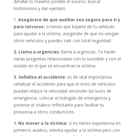
detallar lo máximo posible el suceso, buscar
testimonios y dar ejemplo.
1.
Asegúrate de que auxiliar sea seguro para ti y
para terceros:
si tienes que bajarte de tu vehículo
para ayudar a la víctima, asegúrate de que no vengan
otros vehículos y puedes salir con total seguridad.
2. Llama a urgencias:
llama a urgencias. Te harán
varias preguntas relacionadas con lo sucedido y con el
estado en el que se encuentran la víctima.
3. Señaliza el accidente:
es de vital importancia
señalizar el accidente para que el resto de vehículos
puedan reducir la velocidad: encender las luces de
emergencia, colocar el triángulo de emergencia y
ponerse el chaleco reflectante para facilitar tu
presencia a otros conductores.
4.
No mover a la víctima:
si no tienes experiencia en
primeros auxilios, intenta ayudar a la víctima pero con