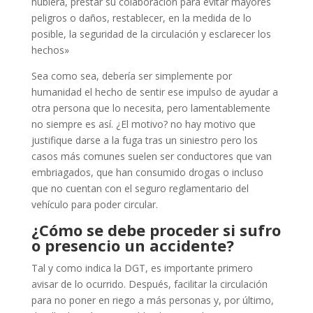
hubiera, prestar su colaboración para evitar mayores
peligros o daños, restablecer, en la medida de lo
posible, la seguridad de la circulación y esclarecer los
hechos»
Sea como sea, debería ser simplemente por
humanidad el hecho de sentir ese impulso de ayudar a
otra persona que lo necesita, pero lamentablemente
no siempre es así. ¿El motivo? no hay motivo que
justifique darse a la fuga tras un siniestro pero los
casos más comunes suelen ser conductores que van
embriagados, que han consumido drogas o incluso
que no cuentan con el seguro reglamentario del
vehículo para poder circular.
¿Cómo se debe proceder si sufro
o presencio un accidente?
Tal y como indica la DGT, es importante primero
avisar de lo ocurrido. Después, facilitar la circulación
para no poner en riego a más personas y, por último,