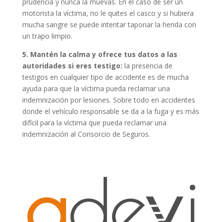
prudencia y nunca la muevas. En el caso de ser un
motorista la víctima, no le quites el casco y si hubiera
mucha sangre se puede intentar taponar la herida con
un trapo limpio.
5. Mantén la calma y ofrece tus datos a las
autoridades si eres testigo:
la presencia de
testigos en cualquier tipo de accidente es de mucha
ayuda para que la víctima pueda reclamar una
indemnización por lesiones. Sobre todo en accidentes
donde el vehículo responsable se da a la fuga y es más
difícil para la víctima que pueda reclamar una
indemnización al Consorcio de Seguros.