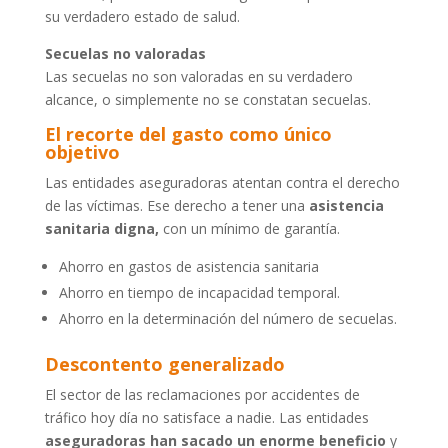
su verdadero estado de salud.
Secuelas no valoradas
Las secuelas no son valoradas en su verdadero
alcance, o simplemente no se constatan secuelas.
El recorte del gasto como único
objetivo
Las entidades aseguradoras atentan contra el derecho
de las víctimas. Ese derecho a tener una
asistencia
sanitaria digna,
con un mínimo de garantía.
Ahorro en gastos de asistencia sanitaria
Ahorro en tiempo de incapacidad temporal.
Ahorro en la determinación del número de secuelas.
Descontento generalizado
El sector de las reclamaciones por accidentes de
tráfico hoy día no satisface a nadie. Las entidades
aseguradoras han sacado un enorme beneficio
y