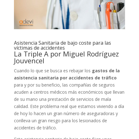
Asistencia Sanitaria de bajo coste para las
víctimas de accidentes
La Triple A por Miguel Rodríguez
Jouvencel
Cuando lo que se busca es rebajar los
gastos de la
asistencia sanitaria por accidentes de tráfico
para y por su beneficio, las compañías de seguros
acuden a centros médicos más económicos que llevan
de su mano una prestación de servicios de mala
calidad. Este problema real que estamos viviendo a día
de hoy lo hacen un gran número de aseguradoras y
conlleva un gran riesgo para los lesionados de
accidentes de tráfico.