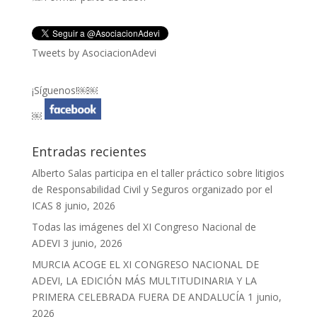
Tweets by AsociacionAdevi
¡Síguenos!￼￼
￼
Entradas recientes
Alberto Salas participa en el taller práctico sobre litigios
de Responsabilidad Civil y Seguros organizado por el
ICAS
8 junio, 2026
Todas las imágenes del XI Congreso Nacional de
ADEVI
3 junio, 2026
MURCIA ACOGE EL XI CONGRESO NACIONAL DE
ADEVI, LA EDICIÓN MÁS MULTITUDINARIA Y LA
PRIMERA CELEBRADA FUERA DE ANDALUCÍA
1 junio,
2026