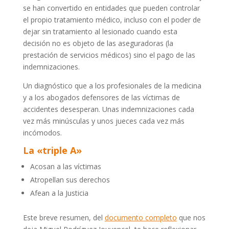
se han convertido en entidades que pueden controlar
el propio tratamiento médico, incluso con el poder de
dejar sin tratamiento al lesionado cuando esta
decisión no es objeto de las aseguradoras (la
prestación de servicios médicos) sino el pago de las
indemnizaciones.
Un diagnóstico que a los profesionales de la medicina
y a los abogados defensores de las víctimas de
accidentes desesperan. Unas indemnizaciones cada
vez más minúsculas y unos jueces cada vez más
incómodos.
La «triple A»
Acosan a las víctimas
Atropellan sus derechos
Afean a la Justicia
Este breve resumen, del
documento completo
que nos