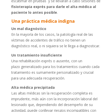
escatimar en pruebas y se llevaran a cabo sesiones de
fisioterapia exprés para darle el alta médica al
paciente lo antes posible
.
Una práctica médica indigna
Un mal diagnóstico
En la mayoría de los casos, la patología real de las
víctimas de accidentes de tráfico no tienen un
diagnóstico real, o ni siquiera se le llega a diagnosticar.
Un tratamiento insuficiente
Una rehabilitación exprés o ausente, con un
plazo generalizado para los tratamientos cuando cada
tratamiento es sumamente personalizado y crucial
para una adecuada recuperación.
Alta médica precipitada
Las altas médicas sin la recuperación completa es
imprudente, más aún con la incorporación laboral del
lesionado que, dependiendo del desempeño de su
actividad, puede conllevar riesgos incompatibles con