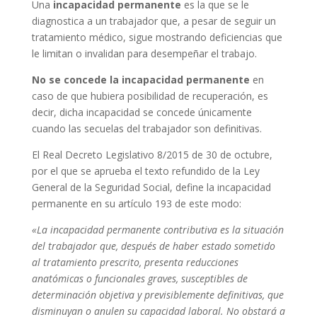
Una
incapacidad permanente
es la que se le
diagnostica a un trabajador que, a pesar de seguir un
tratamiento médico, sigue mostrando deficiencias que
le limitan o invalidan para desempeñar el trabajo.
No se concede la incapacidad permanente
en
caso de que hubiera posibilidad de recuperación, es
decir, dicha incapacidad se concede únicamente
cuando las secuelas del trabajador son definitivas.
El Real Decreto Legislativo 8/2015 de 30 de octubre,
por el que se aprueba el texto refundido de la Ley
General de la Seguridad Social, define la incapacidad
permanente en su artículo 193 de este modo:
«La incapacidad permanente contributiva es la situación
del trabajador que, después de haber estado sometido
al tratamiento prescrito, presenta reducciones
anatómicas o funcionales graves, susceptibles de
determinación objetiva y previsiblemente definitivas, que
disminuyan o anulen su capacidad laboral. No obstará a