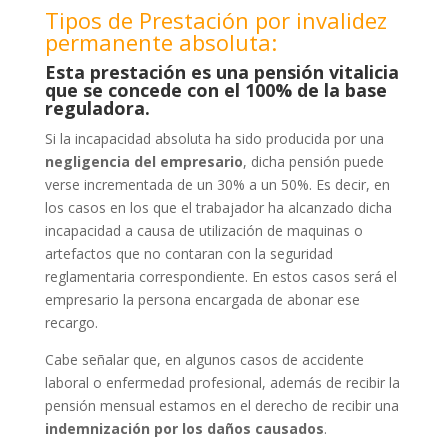
Tipos de Prestación por invalidez
permanente absoluta:
Esta prestación es una pensión vitalicia
que se concede con el 100% de la base
reguladora.
Si la incapacidad absoluta ha sido producida por una
negligencia del empresario
, dicha pensión puede
verse incrementada de un 30% a un 50%. Es decir, en
los casos en los que el trabajador ha alcanzado dicha
incapacidad a causa de utilización de maquinas o
artefactos que no contaran con la seguridad
reglamentaria correspondiente. En estos casos será el
empresario la persona encargada de abonar ese
recargo.
Cabe señalar que, en algunos casos de accidente
laboral o enfermedad profesional, además de recibir la
pensión mensual estamos en el derecho de recibir una
indemnización por los daños causados
.