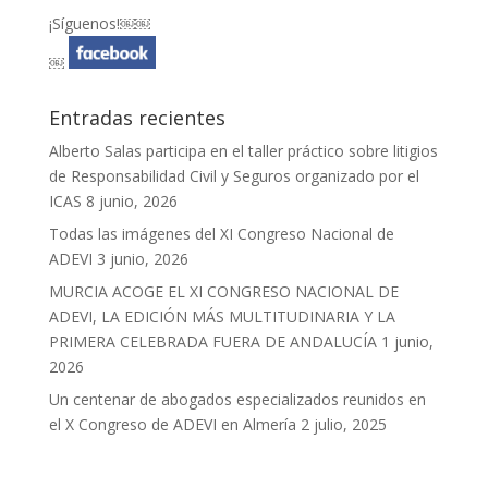
¡Síguenos!￼￼
￼
Entradas recientes
Alberto Salas participa en el taller práctico sobre litigios
de Responsabilidad Civil y Seguros organizado por el
ICAS
8 junio, 2026
Todas las imágenes del XI Congreso Nacional de
ADEVI
3 junio, 2026
MURCIA ACOGE EL XI CONGRESO NACIONAL DE
ADEVI, LA EDICIÓN MÁS MULTITUDINARIA Y LA
PRIMERA CELEBRADA FUERA DE ANDALUCÍA
1 junio,
2026
Un centenar de abogados especializados reunidos en
el X Congreso de ADEVI en Almería
2 julio, 2025