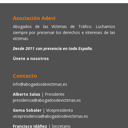
Asociación Adevi
Abogados de las Víctimas de Tráfico. Luchamos
siempre por preservar los derechos e intereses de las
víctimas.
Desde 2011 con presencia en toda España.
Únete a nosotros
Contacto
info@abogadosdevictimas.es
Alberto Salas
| Presidente
presidencia@abogadosdevictimas.es
Gema Sobaler
| Vicepresidenta
vicepresidencia@abogadosdevictimas.es
Francisco Idáñez
| Secretario