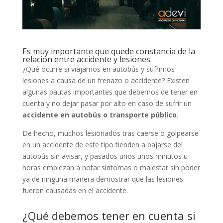
Es muy importante que quede constancia de la
relación entre accidente y lesiones.
¿Qué ocurre si viajamos en autobús y sufrimos
lesiones a causa de un frenazo o accidente?
Existen
algunas pautas importantes que debemos de tener en
cuenta y no dejar pasar por alto en caso de sufrir un
accidente en autobús o transporte público
.
De hecho, muchos lesionados tras caerse o golpearse
en un accidente de este tipo tienden a bajarse del
autobús sin avisar, y pasados unos unos minutos u
horas empiezan a notar síntomas o malestar sin poder
ya de ninguna manera demostrar que las lesiones
fueron causadas en el accidente.
¿Qué debemos tener en cuenta si