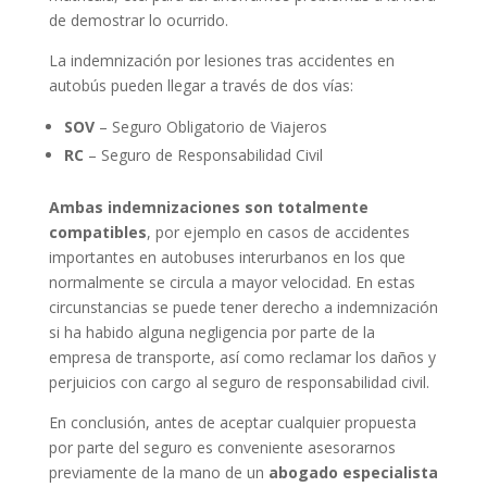
de demostrar lo ocurrido.
La indemnización por lesiones tras accidentes en
autobús pueden llegar a través de dos vías:
SOV
– Seguro Obligatorio de Viajeros
RC
– Seguro de Responsabilidad Civil
Ambas indemnizaciones son totalmente
compatibles
, por ejemplo en casos de accidentes
importantes en autobuses interurbanos en los que
normalmente se circula a mayor velocidad. En estas
circunstancias se puede tener derecho a indemnización
si ha habido alguna negligencia por parte de la
empresa de transporte, así como reclamar los daños y
perjuicios con cargo al seguro de responsabilidad civil.
En conclusión, antes de aceptar cualquier propuesta
por parte del seguro es conveniente asesorarnos
previamente de la mano de un
abogado especialista