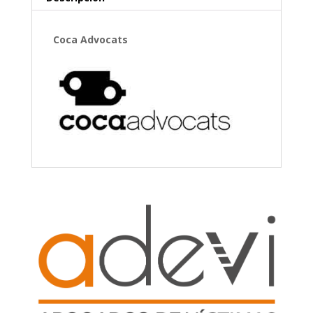
Coca Advocats