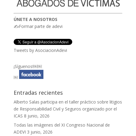
ÚNETE A NOSOTROS
✍Formar parte de adevi
Tweets by AsociacionAdevi
¡Síguenos!￼￼
￼
Entradas recientes
Alberto Salas participa en el taller práctico sobre litigios
de Responsabilidad Civil y Seguros organizado por el
ICAS
8 junio, 2026
Todas las imágenes del XI Congreso Nacional de
ADEVI
3 junio, 2026