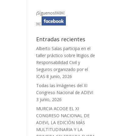
¡Síguenos!￼￼
￼
Entradas recientes
Alberto Salas participa en el
taller práctico sobre litigios de
Responsabilidad Civil y
Seguros organizado por el
ICAS
8 junio, 2026
Todas las imágenes del XI
Congreso Nacional de ADEVI
3 junio, 2026
MURCIA ACOGE EL XI
CONGRESO NACIONAL DE
ADEVI, LA EDICIÓN MÁS
MULTITUDINARIA Y LA