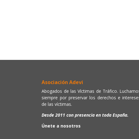
Asociación Adevi
Abogados de las Víctimas de Tráfico. Luchamo
siempre por preservar los derechos e interese
de las víctimas.
Desde 2011 con presencia en toda España.
Únete a nosotros