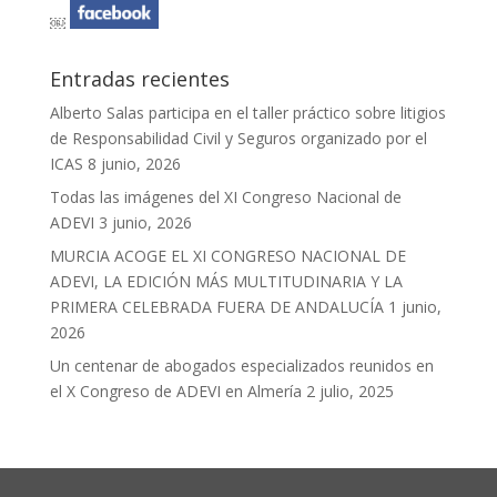
￼
Entradas recientes
Alberto Salas participa en el taller práctico sobre litigios
de Responsabilidad Civil y Seguros organizado por el
ICAS
8 junio, 2026
Todas las imágenes del XI Congreso Nacional de
ADEVI
3 junio, 2026
MURCIA ACOGE EL XI CONGRESO NACIONAL DE
ADEVI, LA EDICIÓN MÁS MULTITUDINARIA Y LA
PRIMERA CELEBRADA FUERA DE ANDALUCÍA
1 junio,
2026
Un centenar de abogados especializados reunidos en
el X Congreso de ADEVI en Almería
2 julio, 2025