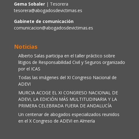
Gema Sobaler
| Tesorera
tesorera@abogadosdevictimas.es
Gabinete de comunicación
comunicacion@abogadosdevictimas.es
Noticias
Alberto Salas participa en el taller práctico sobre
litigios de Responsabilidad Civil y Seguros organizado
por el ICAS
Todas las imágenes del XI Congreso Nacional de
ADEVI
MURCIA ACOGE EL XI CONGRESO NACIONAL DE
ADEVI, LA EDICIÓN MÁS MULTITUDINARIA Y LA
PRIMERA CELEBRADA FUERA DE ANDALUCÍA
Un centenar de abogados especializados reunidos
en el X Congreso de ADEVI en Almería