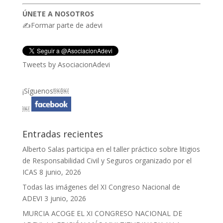
ÚNETE A NOSOTROS
✍Formar parte de adevi
Tweets by AsociacionAdevi
¡Síguenos!￼￼
￼
Entradas recientes
Alberto Salas participa en el taller práctico sobre litigios
de Responsabilidad Civil y Seguros organizado por el
ICAS
8 junio, 2026
Todas las imágenes del XI Congreso Nacional de
ADEVI
3 junio, 2026
MURCIA ACOGE EL XI CONGRESO NACIONAL DE