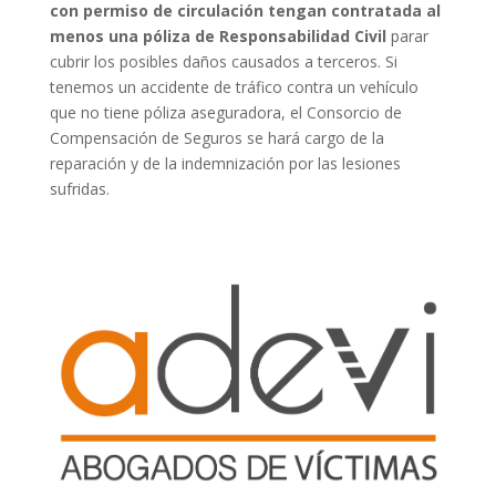
con permiso de circulación tengan contratada al
menos una póliza de Responsabilidad Civil
parar
cubrir los posibles daños causados a terceros. Si
tenemos un accidente de tráfico contra un vehículo
que no tiene póliza aseguradora, el Consorcio de
Compensación de Seguros se hará cargo de la
reparación y de la indemnización por las lesiones
sufridas.