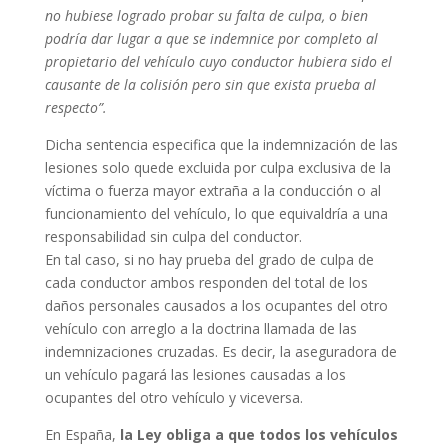
no hubiese logrado probar su falta de culpa, o bien
podría dar lugar a que se indemnice por completo al
propietario del vehículo cuyo conductor hubiera sido el
causante de la colisión pero sin que exista prueba al
respecto”.
Dicha sentencia especifica que la indemnización de las
lesiones solo quede excluida por culpa exclusiva de la
víctima o fuerza mayor extraña a la conducción o al
funcionamiento del vehículo, lo que equivaldría a una
responsabilidad sin culpa del conductor.
En tal caso, si no hay prueba del grado de culpa de
cada conductor ambos responden del total de los
daños personales causados a los ocupantes del otro
vehículo con arreglo a la doctrina llamada de las
indemnizaciones cruzadas. Es decir, la aseguradora de
un vehículo pagará las lesiones causadas a los
ocupantes del otro vehículo y viceversa.
En España,
la Ley obliga a que todos los vehículos