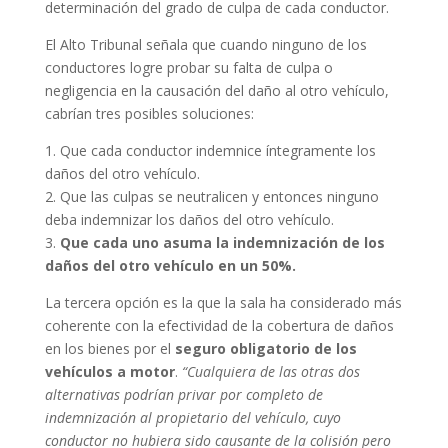
determinación del grado de culpa de cada conductor.
El Alto Tribunal señala que cuando ninguno de los
conductores logre probar su falta de culpa o
negligencia en la causación del daño al otro vehículo,
cabrían tres posibles soluciones:
1. Que cada conductor indemnice íntegramente los
daños del otro vehículo.
2. Que las culpas se neutralicen y entonces ninguno
deba indemnizar los daños del otro vehículo.
3.
Que cada uno asuma la indemnización de los
daños del otro vehículo en un 50%.
La tercera opción es la que la sala ha considerado más
coherente con la efectividad de la cobertura de daños
en los bienes por el
seguro obligatorio de los
vehículos a motor
.
“Cualquiera de las otras dos
alternativas podrían privar por completo de
indemnización al propietario del vehículo, cuyo
conductor no hubiera sido causante de la colisión pero