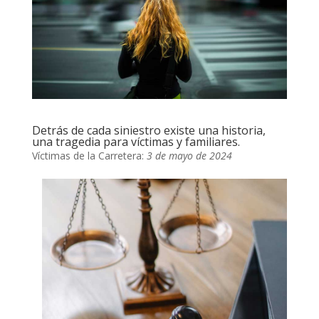
Detrás de cada siniestro existe una historia,
una tragedia para víctimas y familiares.
Víctimas de la Carretera:
3 de mayo de 2024