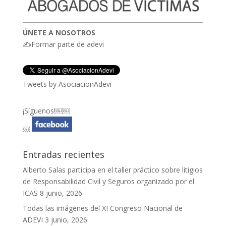
ÚNETE A NOSOTROS
✍Formar parte de adevi
Tweets by AsociacionAdevi
¡Síguenos!￼￼
￼
Entradas recientes
Alberto Salas participa en el taller práctico sobre litigios
de Responsabilidad Civil y Seguros organizado por el
ICAS
8 junio, 2026
Todas las imágenes del XI Congreso Nacional de
ADEVI
3 junio, 2026