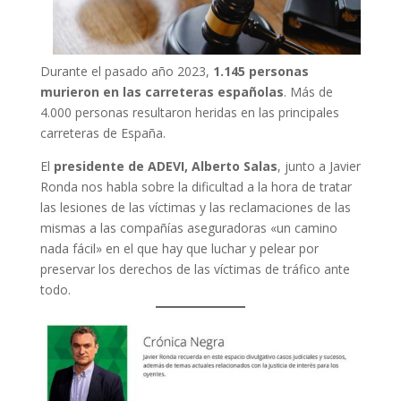
Durante el pasado año 2023,
1.145 personas
murieron en las carreteras españolas
. Más de
4.000 personas resultaron heridas en las principales
carreteras de España.
El
presidente de ADEVI, Alberto Salas
, junto a Javier
Ronda nos habla sobre la dificultad a la hora de tratar
las lesiones de las víctimas y las reclamaciones de las
mismas a las compañías aseguradoras «un camino
nada fácil» en el que hay que luchar y pelear por
preservar los derechos de las víctimas de tráfico ante
todo.