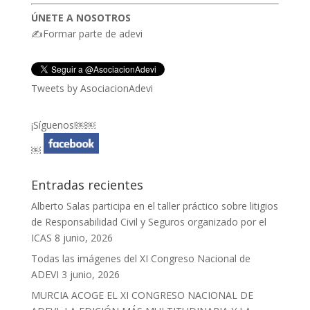
ÚNETE A NOSOTROS
✍Formar parte de adevi
Tweets by AsociacionAdevi
¡Síguenos!￼￼
￼
Entradas recientes
Alberto Salas participa en el taller práctico sobre litigios
de Responsabilidad Civil y Seguros organizado por el
ICAS
8 junio, 2026
Todas las imágenes del XI Congreso Nacional de
ADEVI
3 junio, 2026
MURCIA ACOGE EL XI CONGRESO NACIONAL DE