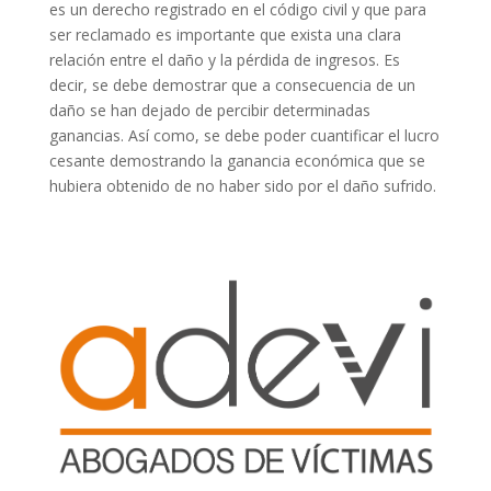
es un derecho registrado en el código civil y que para
ser reclamado es importante que exista una clara
relación entre el daño y la pérdida de ingresos. Es
decir, se debe demostrar que a consecuencia de un
daño se han dejado de percibir determinadas
ganancias. Así como, se debe poder cuantificar el lucro
cesante demostrando la ganancia económica que se
hubiera obtenido de no haber sido por el daño sufrido.