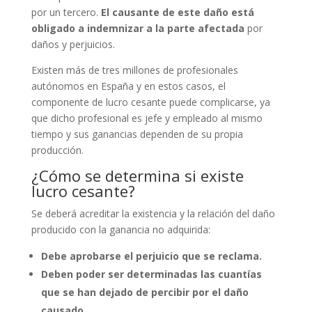
por un tercero.
El causante de este daño está
obligado a indemnizar a la parte afectada
por
daños y perjuicios.
Existen más de tres millones de profesionales
autónomos en España y en estos casos, el
componente de lucro cesante puede complicarse, ya
que dicho profesional es jefe y empleado al mismo
tiempo y sus ganancias dependen de su propia
producción.
¿Cómo se determina si existe
lucro cesante?
Se deberá acreditar la existencia y la relación del daño
producido con la ganancia no adquirida:
Debe aprobarse el perjuicio que se reclama.
Deben poder ser determinadas las cuantías
que se han dejado de percibir por el daño
causado.