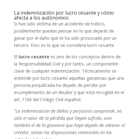
La indemnización por lucro cesante y cómo
afecta a los autónomos
Si has sido víctima de un accidente de tráfico,
posiblemente puedas pensar en lo que dejarás de
ganar por el daño que te ha sido provocado por un
tercero. Esto es lo que se considera lucro cesante.
El
lucro cesante
es uno de los conceptos dentro de
la Responsabilidad Civil y por tanto, un componente
clave de cualquier indemnización. Técnicamente se
entiende por lucro cesante aquellas ganancias que una
persona perjudicada ha dejado de percibir por
incumplimiento de un deudor y que está recogida en el
art. 1106 del Código Civil español:
“La indemnización de daños y perjuicios comprende, no
sólo el valor de la pérdida que hayan sufrido, sino
también el de la ganancia que haya dejado de obtener el
creedor, salvas las disposiciones contenidas en los