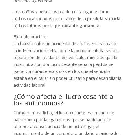
artículos siguientes».
Los daños y perjuicios pueden catalogarse como:
a) Los ocasionados por el valor de la
pérdida sufrida
.
b) Los futuros por la
pérdida de ganancia
.
Ejemplo práctico:
Un taxista sufre un accidente de coche. En este caso,
la indemnización del valor de la pérdida sufrida sería la
reparación de los daños del vehículo, mientras que la
indemnización por lucro cesante sería la pérdida de
ganancia durante esos días en los que el vehículo
estaba en el taller sin poder utilizarlo para desarrollar la
actividad laboral.
¿Cómo afecta el lucro cesante a
los autónomos?
Como hemos dicho, el lucro cesante es un daño de
patrimonio por las ganancias que se ha dejado de
obtener a consecuencia de un acto ilegal, el
incumplimiento de un contrato o un daño ocasionado