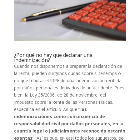
¿Por qué no hay que declarar una
indemnización?
Cuando nos disponemos a preparar la declaración de
la renta, pueden surgirnos dudas sobre si tenemos o
no que tributar el IRPF de una indemnización recibida
por daños personales derivados de un accidente. Pues
bien, la Ley 35/2006, de 28 de noviembre, del
Impuesto sobre la Renta de las Personas Físicas,
especifica en el artículo 7.d que
“las
indemnizaciones como consecuencia de
responsabilidad civil por daños personales, en la
cuantía legal o judicialmente reconocida estarán
exentas”
. Así es que, en casi todos los supuestos, se