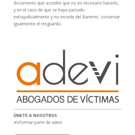
documento que acredite que no es necesario hacerlo,
y en el caso de que se haya pactado
extrajudicialmente y no exceda del Baremo, conservar
igualmente el resguardo.
ÚNETE A NOSOTROS
✍Formar parte de adevi