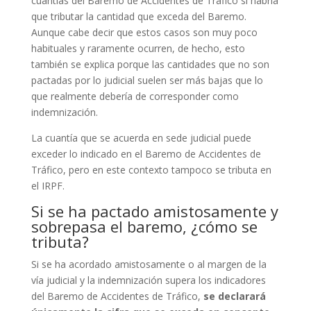
cuantías del Baremo de Accidentes de Tráfico si habría
que tributar la cantidad que exceda del Baremo.
Aunque cabe decir que estos casos son muy poco
habituales y raramente ocurren, de hecho, esto
también se explica porque las cantidades que no son
pactadas por lo judicial suelen ser más bajas que lo
que realmente debería de corresponder como
indemnización.
La cuantía que se acuerda en sede judicial puede
exceder lo indicado en el Baremo de Accidentes de
Tráfico, pero en este contexto tampoco se tributa en
el IRPF.
Si se ha pactado amistosamente y
sobrepasa el baremo, ¿cómo se
tributa?
Si se ha acordado amistosamente o al margen de la
vía judicial y la indemnización supera los indicadores
del Baremo de Accidentes de Tráfico,
se declarará