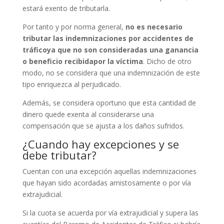
estará exento de tributarla.
Por tanto y por norma general,
no es necesario
tributar las indemnizaciones por accidentes de
tráficoya que no son consideradas una ganancia
o beneficio recibidapor la víctima
. Dicho de otro
modo, no se considera que una indemnización de este
tipo enriquezca al perjudicado.
Además, se considera oportuno que esta cantidad de
dinero quede exenta al considerarse una
compensación que se ajusta a los daños sufridos.
¿Cuando hay excepciones y se
debe tributar?
Cuentan con una excepción aquellas indemnizaciones
que hayan sido acordadas amistosamente o por vía
extrajudicial.
Si la cuota se acuerda por vía extrajudicial y supera las