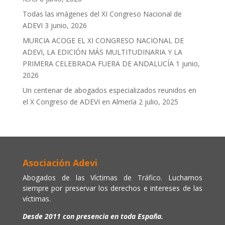
Todas las imágenes del XI Congreso Nacional de
ADEVI
3 junio, 2026
MURCIA ACOGE EL XI CONGRESO NACIONAL DE
ADEVI, LA EDICIÓN MÁS MULTITUDINARIA Y LA
PRIMERA CELEBRADA FUERA DE ANDALUCÍA
1 junio,
2026
Un centenar de abogados especializados reunidos en
el X Congreso de ADEVI en Almería
2 julio, 2025
Asociación Adevi
Abogados de las Víctimas de Tráfico. Luchamos
siempre por preservar los derechos e intereses de las
víctimas.
Desde 2011 con presencia en toda España.