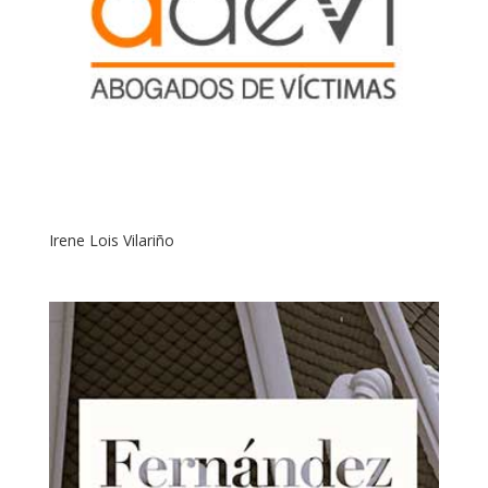
Irene Lois Vilariño