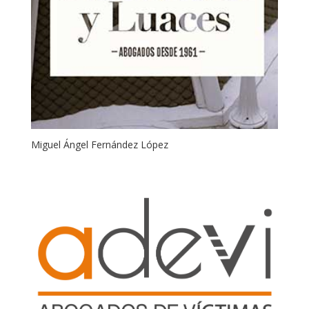
Miguel Ángel Fernández López