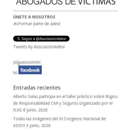
ÚNETE A NOSOTROS
✍Formar parte de adevi
Tweets by AsociacionAdevi
¡Síguenos!￼￼
￼
Entradas recientes
Alberto Salas participa en el taller práctico sobre litigios
de Responsabilidad Civil y Seguros organizado por el
ICAS
8 junio, 2026
Todas las imágenes del XI Congreso Nacional de
ADEVI
3 junio, 2026