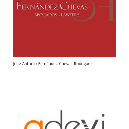
José Antonio Fernández-Cuevas Rodríguez