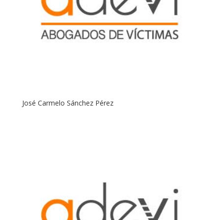
José Carmelo Sánchez Pérez