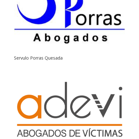
Servulo Porras Quesada