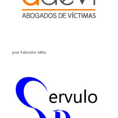
Jose Palomino Miño