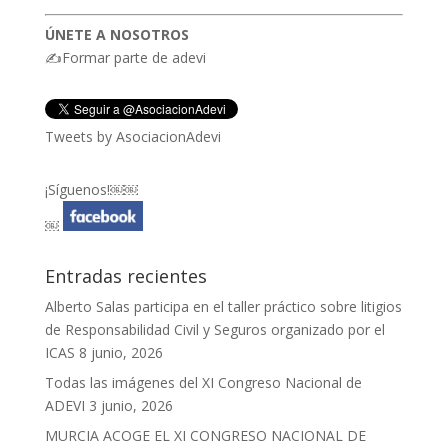
ÚNETE A NOSOTROS
✍Formar parte de adevi
Tweets by AsociacionAdevi
¡Síguenos!￼￼
￼
Entradas recientes
Alberto Salas participa en el taller práctico sobre litigios
de Responsabilidad Civil y Seguros organizado por el
ICAS
8 junio, 2026
Todas las imágenes del XI Congreso Nacional de
ADEVI
3 junio, 2026
MURCIA ACOGE EL XI CONGRESO NACIONAL DE