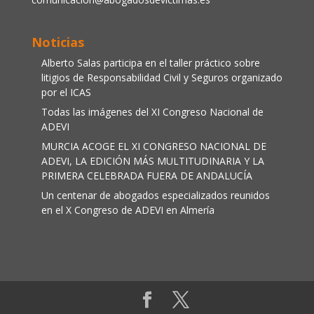
Noticias
Alberto Salas participa en el taller práctico sobre
litigios de Responsabilidad Civil y Seguros organizado
por el ICAS
Todas las imágenes del XI Congreso Nacional de
ADEVI
MURCIA ACOGE EL XI CONGRESO NACIONAL DE
ADEVI, LA EDICIÓN MÁS MULTITUDINARIA Y LA
PRIMERA CELEBRADA FUERA DE ANDALUCÍA
Un centenar de abogados especializados reunidos
en el X Congreso de ADEVI en Almería