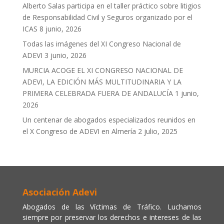
Alberto Salas participa en el taller práctico sobre litigios
de Responsabilidad Civil y Seguros organizado por el
ICAS
8 junio, 2026
Todas las imágenes del XI Congreso Nacional de
ADEVI
3 junio, 2026
MURCIA ACOGE EL XI CONGRESO NACIONAL DE
ADEVI, LA EDICIÓN MÁS MULTITUDINARIA Y LA
PRIMERA CELEBRADA FUERA DE ANDALUCÍA
1 junio,
2026
Un centenar de abogados especializados reunidos en
el X Congreso de ADEVI en Almería
2 julio, 2025
Asociación Adevi
Abogados de las Víctimas de Tráfico. Luchamos
siempre por preservar los derechos e intereses de las