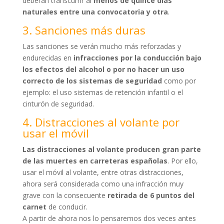
deberán transcurrir al
menos de quince días
naturales entre una convocatoria y otra
.
3. Sanciones más duras
Las sanciones se verán mucho más reforzadas y
endurecidas en
infracciones por la conducción bajo
los efectos del alcohol o por no hacer un uso
correcto de los sistemas de seguridad
como por
ejemplo: el uso sistemas de retención infantil o el
cinturón de seguridad.
4. Distracciones al volante por
usar el móvil
Las distracciones al volante producen gran parte
de las muertes en carreteras españolas
. Por ello,
usar el móvil al volante, entre otras distracciones,
ahora será considerada como una infracción muy
grave con la consecuente
retirada de 6 puntos del
carnet
de conducir.
A partir de ahora nos lo pensaremos dos veces antes