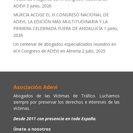
ADEVI
3 junio, 2026
MURCIA ACOGE EL XI CONGRESO NACIONAL DE
ADEVI, LA EDICIÓN MÁS MULTITUDINARIA Y LA
PRIMERA CELEBRADA FUERA DE ANDALUCÍA
1 junio,
2026
Un centenar de abogados especializados reunidos en
el X Congreso de ADEVI en Almería
2 julio, 2025
Asociación Adevi
Abogados de las Víctimas de Tráfico. Luchamos
siempre por preservar los derechos e intereses de las
víctimas.
Desde 2011 con presencia en toda España.
Únete a nosotros