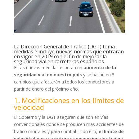
La Dirección General de Tráfico (DGT) toma
medidas e incluye nuevas normas que entrarán
en vigor en 2019 con el fin de mejorar la
seguridad vial en carreteras españolas.
Estas nuevas medidas esperan un
aumento de la
seguridad vial en nuestro país
y se basan en 5
cambios que afectarán a todos los conductores a
partir de enero del próximo año.
1. Modificaciones en los límites de
velocidad
El Gobierno y la DGT aseguran que son en vías
convencionales donde se producen mas accidentes de
tráfico mortales y para combatir con ello,
el límite de
velocidad para carreteras convencionales bajará