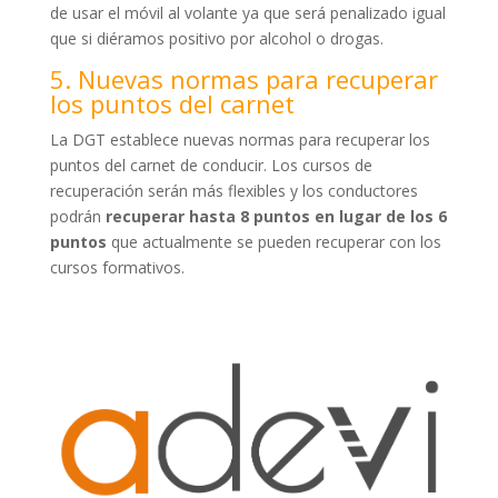
de usar el móvil al volante ya que será penalizado igual
que si diéramos positivo por alcohol o drogas.
5. Nuevas normas para recuperar
los puntos del carnet
La DGT establece nuevas normas para recuperar los
puntos del carnet de conducir. Los cursos de
recuperación serán más flexibles y los conductores
podrán
recuperar hasta 8 puntos en lugar de los 6
puntos
que actualmente se pueden recuperar con los
cursos formativos.