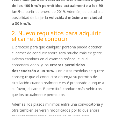
de los 100 km/h permitidos actualmente a los 90
km/h
a partir de enero de 2019. Además, se estudia la
posibilidad de bajar la
velocidad máxima en ciudad
a 30 km/h.
2. Nuevo requisitos para adquirir
el carnet de conducir
El proceso para que cualquier persona pueda obtener
el carnet de conducir ahora será mucho más exigente.
Habrán cambios en el examen teórico, el cual
contendrá video, y los
errores permitidos
descenderán a un 10%
. Con estas medidas se quiere
conseguir que el conductor obtenga su permiso de
circulación cuando realmente esté preparado aunque a
su favor, el carnet B permitirá conducir más vehículos
que los actualmente permitidos.
Además, los plazos mínimos entre una convocatoria y
otra también se verán modificados por lo que ahora